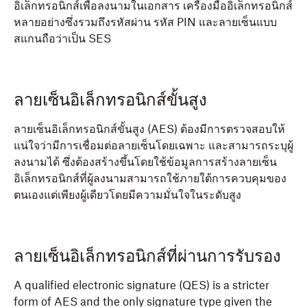
อิเล็กทรอนิกส์เพื่อลงนามในเอกสาร เครื่องมืออิเล็กทรอนิกส์
หลายอย่างซึ่งรวมถึงรหัสผ่าน รหัส PIN และลายเซ็นแบบ
สแกนถือว่าเป็น SES
ลายเซ็นอิเล็กทรอนิกส์ขั้นสูง
ลายเซ็นอิเล็กทรอนิกส์ขั้นสูง (AES) ต้องมีการตรวจสอบให้
แน่ใจว่ามีการเชื่อมต่อลายเซ็นโดยเฉพาะ และสามารถระบุผู้
ลงนามได้ ซึ่งต้องสร้างขึ้นโดยใช้ข้อมูลการสร้างลายเซ็น
อิเล็กทรอนิกส์ที่ผู้ลงนามสามารถใช้ภายใต้การควบคุมของ
ตนเองแต่เพียงผู้เดียวโดยมีความมั่นใจในระดับสูง
ลายเซ็นอิเล็กทรอนิกส์ที่ผ่านการรับรอง
A qualified electronic signature (QES) is a stricter
form of AES and the only signature type given the