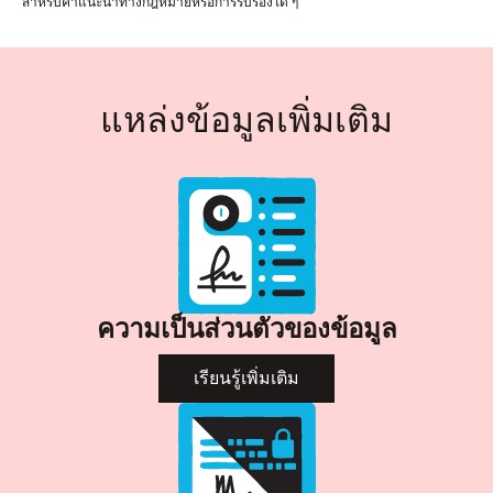
สำหรับคำแนะนำทางกฎหมายหรือการรับรองใด ๆ
แหล่งข้อมูลเพิ่มเติม
ความเป็นส่วนตัวของข้อมูล
เรียนรู้เพิ่มเติม