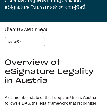
เกี่ยวกับความถูกต้องตามกฎหมายของ
eSignature ในประเทศต่างๆ จากคู่มือนี้
เลือกประเทศของคุณ
Overview of
eSignature Legality
in Austria
As a member state of the European Union, Austria
follows eIDAS, the legal framework that recognizes