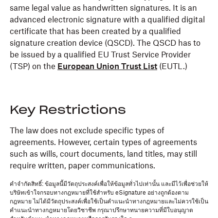
same legal value as handwritten signatures. It is an
advanced electronic signature with a qualified digital
certificate that has been created by a qualified
signature creation device (QSCD). The QSCD has to
be issued by a qualified EU Trust Service Provider
(TSP) on the
European Union Trust List
(EUTL.)
Key Restrictions
The law does not exclude specific types of
agreements. However, certain types of agreements
such as wills, court documents, land titles, may still
require written, paper communications.
คำจำกัดสิทธิ์: ข้อมูลนี้มีวัตถุประสงค์เพื่อให้ข้อมูลทั่วไปเท่านั้น และมีไว้เพื่อช่วยให้
บริษัทเข้าใจกรอบทางกฎหมายที่ใช้สำหรับ eSignature อย่างถูกต้องตาม
กฎหมาย ไม่ได้มีวัตถุประสงค์เพื่อใช้เป็นคำแนะนำทางกฎหมายและไม่ควรใช้เป็น
คำแนะนำทางกฎหมายโดยวิชาชีพ กรุณาปรึกษาทนายความที่มีใบอนุญาต