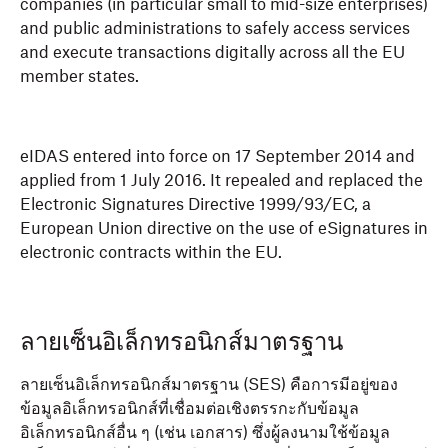
companies (in particular small to mid-size enterprises)
and public administrations to safely access services
and execute transactions digitally across all the EU
member states.
eIDAS entered into force on 17 September 2014 and
applied from 1 July 2016. It repealed and replaced the
Electronic Signatures Directive 1999/93/EC, a
European Union directive on the use of eSignatures in
electronic contracts within the EU.
ลายเซ็นอิเล็กทรอนิกส์มาตรฐาน
ลายเซ็นอิเล็กทรอนิกส์มาตรฐาน (SES) คือการมีอยู่ของ
ข้อมูลอิเล็กทรอนิกส์ที่เชื่อมต่อเชิงตรรกะกับข้อมูล
อิเล็กทรอนิกส์อื่น ๆ (เช่น เอกสาร) ซึ่งผู้ลงนามใช้ข้อมูล