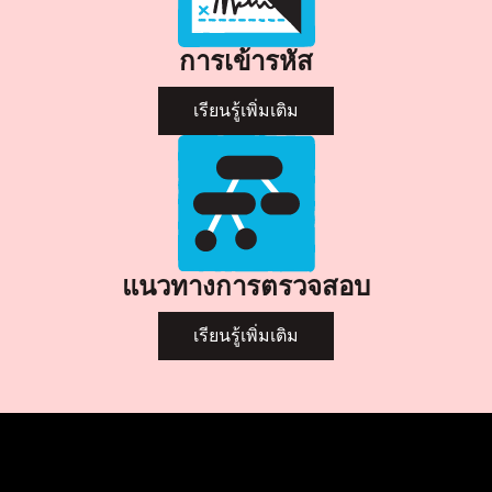
การเข้ารหัส
เรียนรู้เพิ่มเติม
แนวทางการตรวจสอบ
เรียนรู้เพิ่มเติม