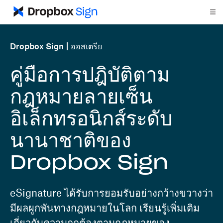
Dropbox Sign
ออสเตรีย
คู่มือการปฎิบัติตาม
กฎหมายลายเซ็น
อิเล็กทรอนิกส์ระดับ
นานาชาติของ
Dropbox Sign
eSignature ได้รับการยอมรับอย่างกว้างขวางว่า
มีผลผูกพันทางกฎหมายในโลก เรียนรู้เพิ่มเติม