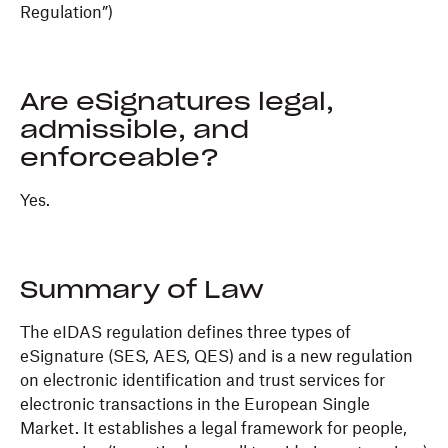
Regulation”)
Are eSignatures legal,
admissible, and
enforceable?
Yes.
Summary of Law
The eIDAS regulation defines three types of
eSignature (SES, AES, QES) and is a new regulation
on electronic identification and trust services for
electronic transactions in the European Single
Market. It establishes a legal framework for people,