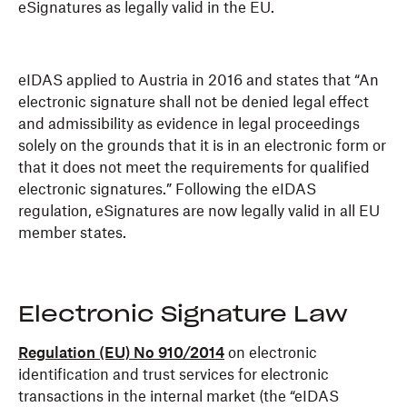
eSignatures as legally valid in the EU.
eIDAS applied to Austria in 2016 and states that “An
electronic signature shall not be denied legal effect
and admissibility as evidence in legal proceedings
solely on the grounds that it is in an electronic form or
that it does not meet the requirements for qualified
electronic signatures.” Following the eIDAS
regulation, eSignatures are now legally valid in all EU
member states.
Electronic Signature Law
Regulation (EU) No 910/2014
on electronic
identification and trust services for electronic
transactions in the internal market (the “eIDAS