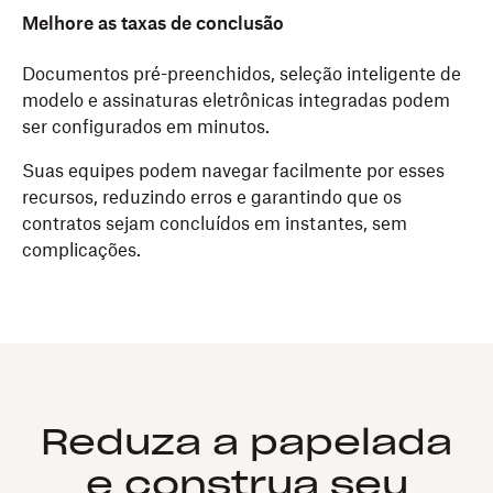
Melhore as taxas de conclusão
Documentos pré-preenchidos, seleção inteligente de
modelo e assinaturas eletrônicas integradas podem
ser configurados em minutos.
Suas equipes podem navegar facilmente por esses
recursos, reduzindo erros e garantindo que os
contratos sejam concluídos em instantes, sem
complicações.
Reduza a papelada
e construa seu