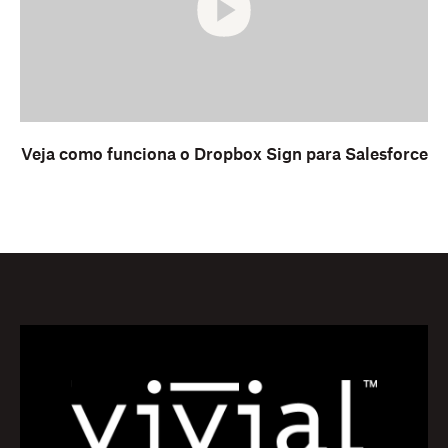
Veja como funciona o Dropbox Sign para Salesforce