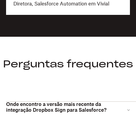
Diretora, Salesforce Automation em Vivial
Perguntas frequentes
Onde encontro a versão mais recente da
integração Dropbox Sign para Salesforce?