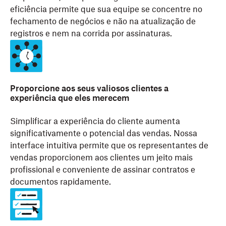
eficiência permite que sua equipe se concentre no
fechamento de negócios e não na atualização de
registros e nem na corrida por assinaturas.
Proporcione aos seus valiosos clientes a
experiência que eles merecem
Simplificar a experiência do cliente aumenta
significativamente o potencial das vendas. Nossa
interface intuitiva permite que os representantes de
vendas proporcionem aos clientes um jeito mais
profissional e conveniente de assinar contratos e
documentos rapidamente.