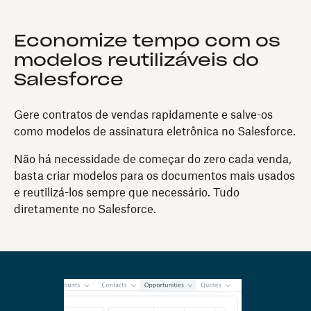
Economize tempo com os
modelos reutilizáveis do
Salesforce
Gere contratos de vendas rapidamente e salve-os
como modelos de assinatura eletrônica no Salesforce.
Não há necessidade de começar do zero cada venda,
basta criar modelos para os documentos mais usados
e reutilizá-los sempre que necessário. Tudo
diretamente no Salesforce.