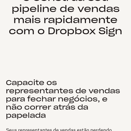
pipeline de vendas
mais rapidamente
com o Dropbox Sign
Capacite os
representantes de vendas
para fechar negócios, e
não correr atrás da
papelada
Seus representantes de vendas estão perdendo