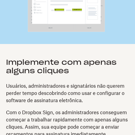
Implemente com apenas
alguns cliques
Usuários, administradores e signatários não querem
perder tempo descobrindo como usar e configurar o
software de assinatura eletrônica.
Com o Dropbox Sign, os administradores conseguem
começar a trabalhar rapidamente com apenas alguns
cliques. Assim, sua equipe pode começar a enviar
orçamentos para assinatura imediatamente.