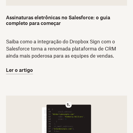
Assinaturas eletrônicas no Salesforce: o guia
completo para começar
Saiba como a integração do Dropbox Sign com o
Salesforce torna a renomada plataforma de CRM
ainda mais poderosa para as equipes de vendas.
Ler o artigo