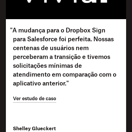
"A mudança para o Dropbox Sign
para Salesforce foi perfeita. Nossas
centenas de usuários nem
perceberam a transição e tivemos
solicitações mínimas de
atendimento em comparação com o
aplicativo anterior."
Ver estudo de caso
Shelley Glueckert