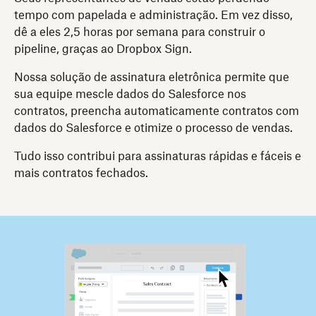
tempo com papelada e administração. Em vez disso,
dê a eles 2,5 horas por semana para construir o
pipeline, graças ao Dropbox Sign.
Nossa solução de assinatura eletrônica permite que
sua equipe mescle dados do Salesforce nos
contratos, preencha automaticamente contratos com
dados do Salesforce e otimize o processo de vendas.
Tudo isso contribui para assinaturas rápidas e fáceis e
mais contratos fechados.