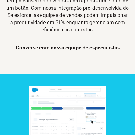
tempo convertendo vendas com apenas um clique de
um botão. Com nossa integração pré-desenvolvida do
Salesforce, as equipes de vendas podem impulsionar
a produtividade em 31% enquanto gerenciam com
eficiência os contratos.
Converse com nossa equipe de especialistas