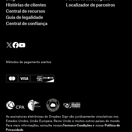
Histórias de clientes
Localizador de parceiros
Central de recursos
Guia de legalidade
Central de confiança
Métodos de pagamento aceitos
As assinaturas eletrônicas do Dropbox Sign são juridicamente vinculativas nos
Estados Unidos, União Europeia, Reino Unido e muitos outros países do mundo.
Para mais informações, consulte nossos
Termos e Condições
e nossa
Política de
Privacidade