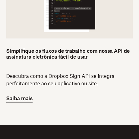
Simplifique os fluxos de trabalho com nossa API de
assinatura eletrônica fácil de usar
Descubra como a Dropbox Sign API se integra
perfeitamente ao seu aplicativo ou site.
Saiba mais