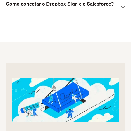
Como conectar o Dropbox Sign e o Salesforce?