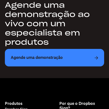
Agende uma
demonstração ao
vivo com um
especialista em
produtos
Agende uma demonstração
Produtos
Por que o Dropbox
Sign?