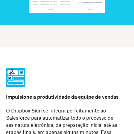
Impulsione a produtividade da equipe de vendas
O Dropbox Sign se integra perfeitamente ao
Salesforce para automatizar todo o processo de
assinatura eletrônica, da preparação inicial até as
etapas finais, em apenas alguns minutos. Essa