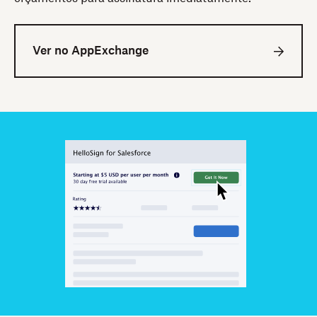
Ver no AppExchange