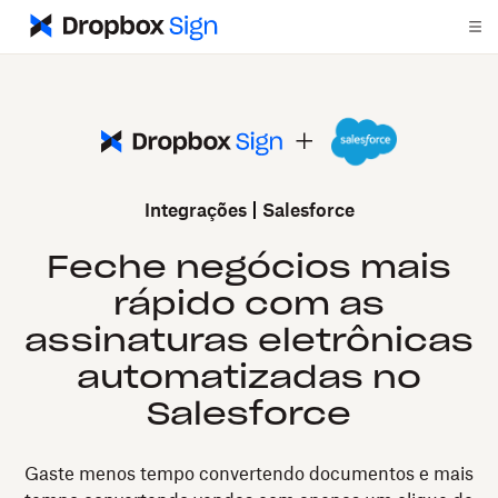
Integrações
Salesforce
Feche negócios mais
rápido com as
assinaturas eletrônicas
automatizadas no
Salesforce
Gaste menos tempo convertendo documentos e mais