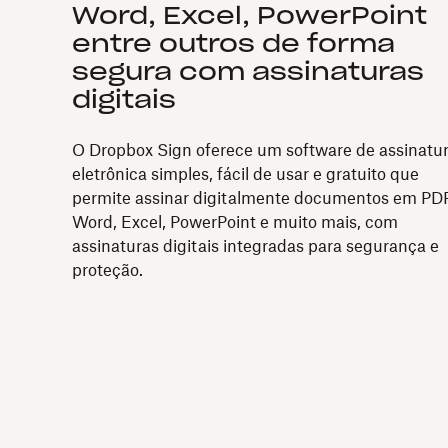
Word, Excel, PowerPoint
entre outros de forma
segura com assinaturas
digitais
O Dropbox Sign oferece um software de assinatu
eletrônica simples, fácil de usar e gratuito que
permite assinar digitalmente documentos em PDF
Word, Excel, PowerPoint e muito mais, com
assinaturas digitais integradas para segurança e
proteção.