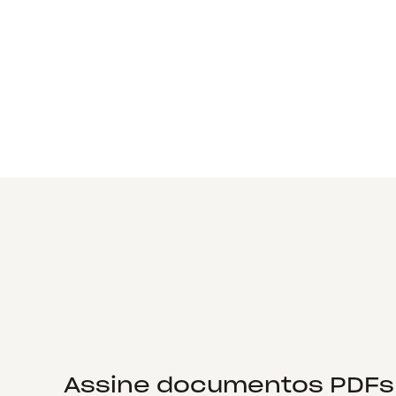
Assine documentos PDFs