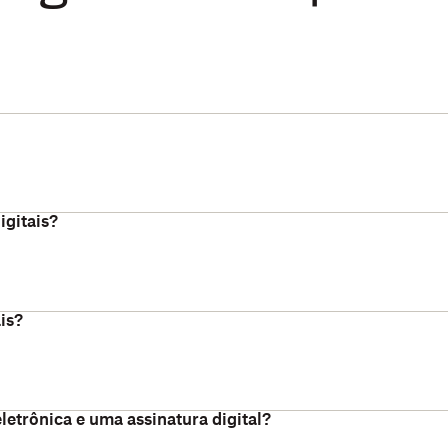
igitais?
is?
letrônica e uma assinatura digital?