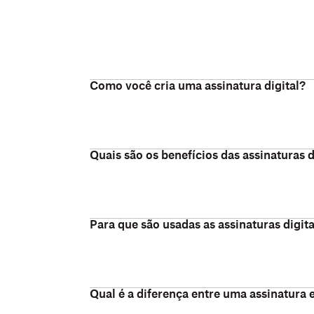
Como você cria uma assinatura digital?
Quais são os benefícios das assinaturas d
Para que são usadas as assinaturas digita
Qual é a diferença entre uma assinatura e