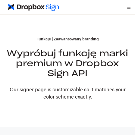
Funkcje
|
Zaawansowany branding
Wypróbuj funkcję marki
premium w Dropbox
Sign API
Our signer page is customizable so it matches your
color scheme exactly.