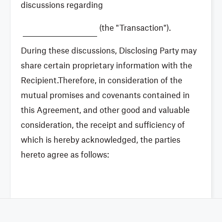
discussions regarding
(the "Transaction").
During these discussions, Disclosing Party may
share certain proprietary information with the
Recipient.Therefore, in consideration of the
mutual promises and covenants contained in
this Agreement, and other good and valuable
consideration, the receipt and sufficiency of
which is hereby acknowledged, the parties
hereto agree as follows: