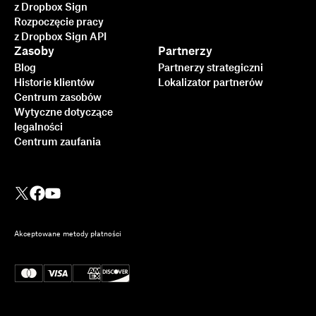
z Dropbox Sign
Rozpoczęcie pracy
z Dropbox Sign API
Zasoby
Partnerzy
Blog
Partnerzy strategiczni
Historie klientów
Lokalizator partnerów
Centrum zasobów
Wytyczne dotyczące
legalności
Centrum zaufania
Akceptowane metody płatności