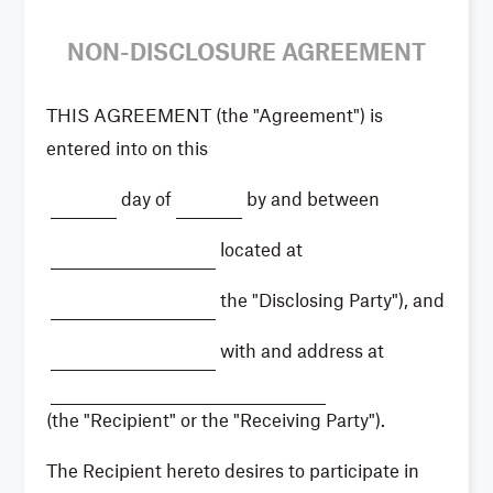
NON-DISCLOSURE AGREEMENT
THIS AGREEMENT (the "Agreement") is
entered into on this
day of
by and between
located at
the "Disclosing Party"), and
with and address at
(the "Recipient" or the "Receiving Party").
The Recipient hereto desires to participate in