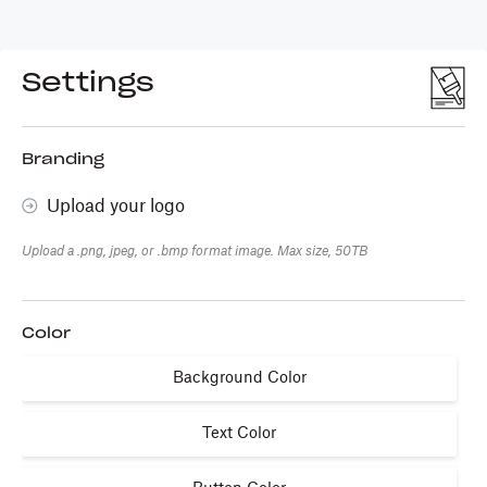
Settings
Branding
Upload your logo
Upload a .png, jpeg, or .bmp format image. Max size, 50TB
Color
Background Color
Text Color