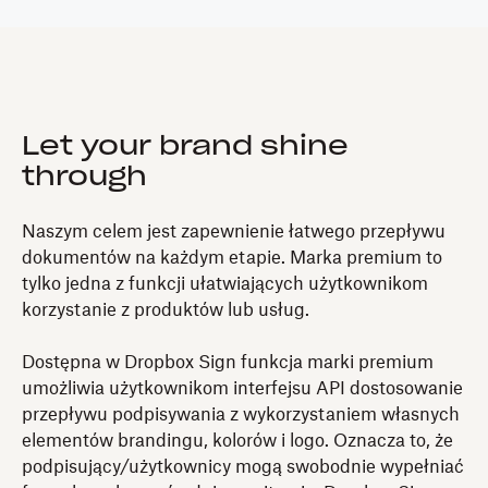
Let your brand shine
through
Naszym celem jest zapewnienie łatwego przepływu
dokumentów na każdym etapie. Marka premium to
tylko jedna z funkcji ułatwiających użytkownikom
korzystanie z produktów lub usług.
Dostępna w Dropbox Sign funkcja marki premium
umożliwia użytkownikom interfejsu API dostosowanie
przepływu podpisywania z wykorzystaniem własnych
elementów brandingu, kolorów i logo. Oznacza to, że
podpisujący/użytkownicy mogą swobodnie wypełniać