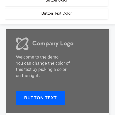
Button Color
Button Text Color
Welcome to the demo.
You can change the color of
this text by picking a color
on the right.
BUTTON TEXT