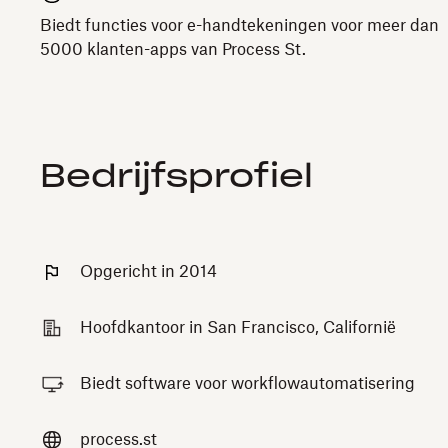
Biedt functies voor e-handtekeningen voor meer dan
5000 klanten-apps van Process St.
Bedrijfsprofiel
Opgericht in 2014
Hoofdkantoor in San Francisco, Californië
Biedt software voor workflowautomatisering
process.st