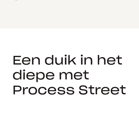
Een duik in het
diepe met
Process Street