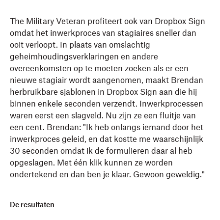
The Military Veteran profiteert ook van Dropbox Sign
omdat het inwerkproces van stagiaires sneller dan
ooit verloopt. In plaats van omslachtig
geheimhoudingsverklaringen en andere
overeenkomsten op te moeten zoeken als er een
nieuwe stagiair wordt aangenomen, maakt Brendan
herbruikbare sjablonen in Dropbox Sign aan die hij
binnen enkele seconden verzendt. Inwerkprocessen
waren eerst een slagveld. Nu zijn ze een fluitje van
een cent. Brendan: "Ik heb onlangs iemand door het
inwerkproces geleid, en dat kostte me waarschijnlijk
30 seconden omdat ik de formulieren daar al heb
opgeslagen. Met één klik kunnen ze worden
ondertekend en dan ben je klaar. Gewoon geweldig."
De resultaten