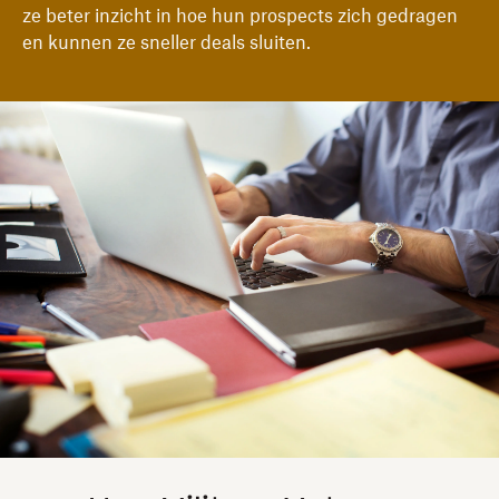
ze beter inzicht in hoe hun prospects zich gedragen
en kunnen ze sneller deals sluiten.