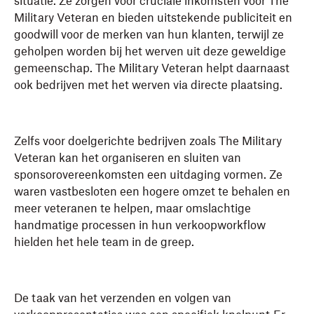
situatie. Ze zorgen voor cruciale inkomsten voor The
Military Veteran en bieden uitstekende publiciteit en
goodwill voor de merken van hun klanten, terwijl ze
geholpen worden bij het werven uit deze geweldige
gemeenschap. The Military Veteran helpt daarnaast
ook bedrijven met het werven via directe plaatsing.
Zelfs voor doelgerichte bedrijven zoals The Military
Veteran kan het organiseren en sluiten van
sponsorovereenkomsten een uitdaging vormen. Ze
waren vastbesloten een hogere omzet te behalen en
meer veteranen te helpen, maar omslachtige
handmatige processen in hun verkoopworkflow
hielden het hele team in de greep.
De taak van het verzenden en volgen van