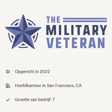
Opgericht in 2022
Hoofdkantoor in San Francisco, CA
Grootte van bedrijf: 7