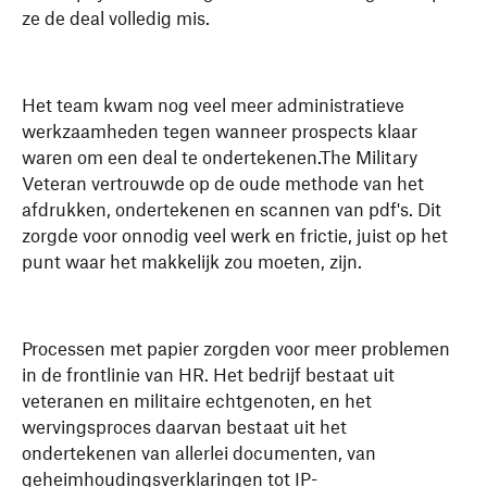
ze de deal volledig mis.
Het team kwam nog veel meer administratieve
werkzaamheden tegen wanneer prospects klaar
waren om een deal te ondertekenen.The Military
Veteran vertrouwde op de oude methode van het
afdrukken, ondertekenen en scannen van pdf's. Dit
zorgde voor onnodig veel werk en frictie, juist op het
punt waar het makkelijk zou moeten, zijn.
Processen met papier zorgden voor meer problemen
in de frontlinie van HR. Het bedrijf bestaat uit
veteranen en militaire echtgenoten, en het
wervingsproces daarvan bestaat uit het
ondertekenen van allerlei documenten, van
geheimhoudingsverklaringen tot IP-