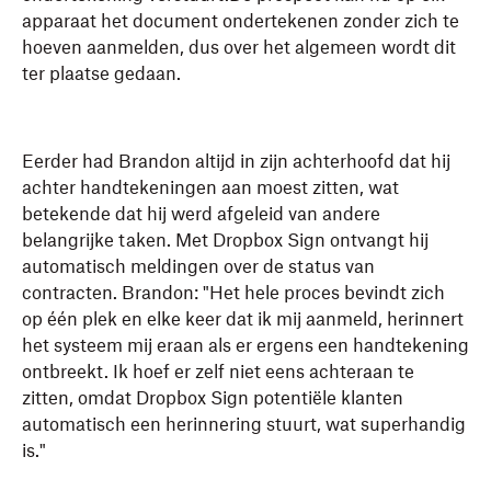
apparaat het document ondertekenen zonder zich te
hoeven aanmelden, dus over het algemeen wordt dit
ter plaatse gedaan.
Eerder had Brandon altijd in zijn achterhoofd dat hij
achter handtekeningen aan moest zitten, wat
betekende dat hij werd afgeleid van andere
belangrijke taken. Met Dropbox Sign ontvangt hij
automatisch meldingen over de status van
contracten. Brandon: "Het hele proces bevindt zich
op één plek en elke keer dat ik mij aanmeld, herinnert
het systeem mij eraan als er ergens een handtekening
ontbreekt. Ik hoef er zelf niet eens achteraan te
zitten, omdat Dropbox Sign potentiële klanten
automatisch een herinnering stuurt, wat superhandig
is."