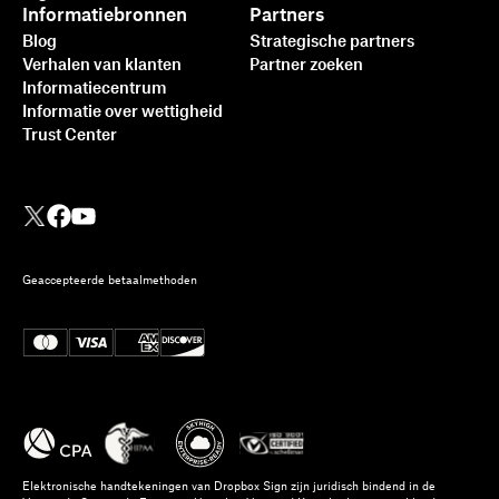
Informatiebronnen
Partners
Blog
Strategische partners
Verhalen van klanten
Partner zoeken
Informatiecentrum
Informatie over wettigheid
Trust Center
Geaccepteerde betaalmethoden
Elektronische handtekeningen van Dropbox Sign zijn juridisch bindend in de