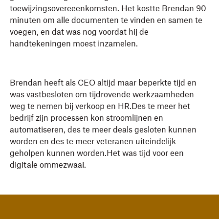
toewijzingsovereeenkomsten. Het kostte Brendan 90
minuten om alle documenten te vinden en samen te
voegen, en dat was nog voordat hij de
handtekeningen moest inzamelen.
Brendan heeft als CEO altijd maar beperkte tijd en
was vastbesloten om tijdrovende werkzaamheden
weg te nemen bij verkoop en HR.Des te meer het
bedrijf zijn processen kon stroomlijnen en
automatiseren, des te meer deals gesloten kunnen
worden en des te meer veteranen uiteindelijk
geholpen kunnen worden.Het was tijd voor een
digitale ommezwaai.