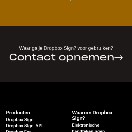
Waar ga je
Dropbox Sign?
voor gebruiken?
Contact opnemen
Producten
Waarom Dropbox
Sign?
Dropbox Sign
Elektronische
Dropbox Sign-API
handtekeningen