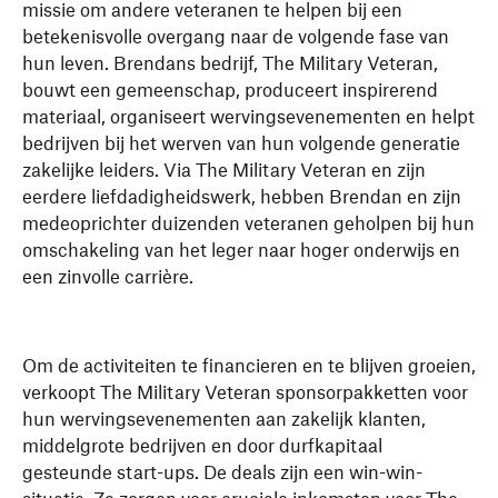
missie om andere veteranen te helpen bij een
betekenisvolle overgang naar de volgende fase van
hun leven. Brendans bedrijf, The Military Veteran,
bouwt een gemeenschap, produceert inspirerend
materiaal, organiseert wervingsevenementen en helpt
bedrijven bij het werven van hun volgende generatie
zakelijke leiders. Via The Military Veteran en zijn
eerdere liefdadigheidswerk, hebben Brendan en zijn
medeoprichter duizenden veteranen geholpen bij hun
omschakeling van het leger naar hoger onderwijs en
een zinvolle carrière.
Om de activiteiten te financieren en te blijven groeien,
verkoopt The Military Veteran sponsorpakketten voor
hun wervingsevenementen aan zakelijk klanten,
middelgrote bedrijven en door durfkapitaal
gesteunde start-ups. De deals zijn een win-win-