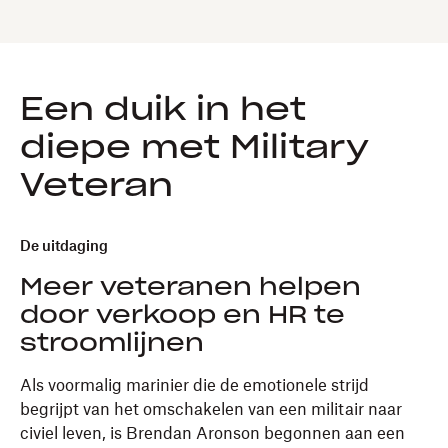
Een duik in het
diepe met Military
Veteran
De uitdaging
Meer veteranen helpen
door verkoop en HR te
stroomlijnen
Als voormalig marinier die de emotionele strijd
begrijpt van het omschakelen van een militair naar
civiel leven, is Brendan Aronson begonnen aan een