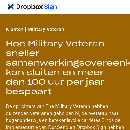
Klanten
Military Veteran
Hoe Military Veteran
sneller
samenwerkingsovereen
kan sluiten en meer
dan 100 uur per jaar
bespaart
De oprichters van The Military Veteran hebben
duizenden veteranen geholpen bij de overstap naar
hoger onderwijs en betekenisvolle carrières.Sinds de
implementatie van DocSend en Dropbox Sign hebben