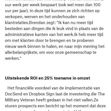
uur werk per week bespaart (ook wel meer dan 100
uur per jaar). In deze tijd kunnen ze zich richten op
verkopen, werven en het onderhouden van
klantrelaties.Brendan zegt: "Ik kan nu meer tijd
besteden aan dingen die ik leuk vind in plaats van de
administratieve kanten van het werk.Ik heb meer tijd
om met klanten door te brengen en te proberen
nieuw werk binnen te halen, en naar mijn mening het
allerbelangrijkste, om voor onze gemeenschap te
werken."
Uitstekende ROI en 25% toename in omzet
Het financiële voordeel van de implementatie van
DocSend en Dropbox Sign laat de investering die The
Military Veteran heeft gedaan in het niet vallen.Ze
sturen prospects een bericht op het moment dat deze