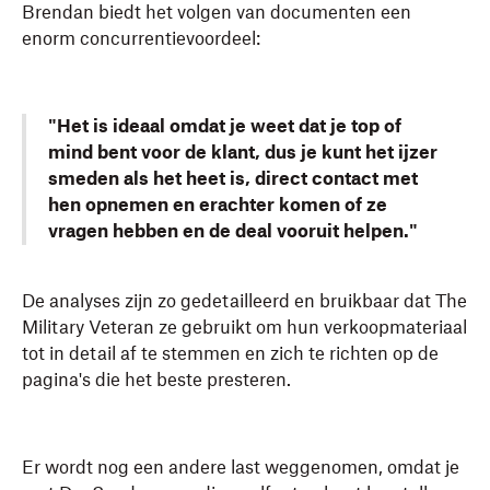
Brendan biedt het volgen van documenten een
enorm concurrentievoordeel:
"Het is ideaal omdat je weet dat je top of
mind bent voor de klant, dus je kunt het ijzer
smeden als het heet is, direct contact met
hen opnemen en erachter komen of ze
vragen hebben en de deal vooruit helpen."
De analyses zijn zo gedetailleerd en bruikbaar dat The
Military Veteran ze gebruikt om hun verkoopmateriaal
tot in detail af te stemmen en zich te richten op de
pagina's die het beste presteren.
Er wordt nog een andere last weggenomen, omdat je