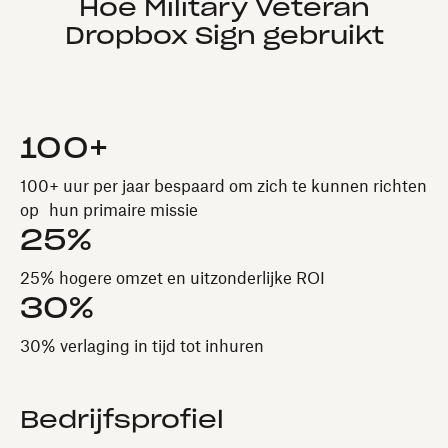
Hoe Military Veteran
Dropbox Sign gebruikt
100+
100+ uur per jaar bespaard om zich te kunnen richten
op hun primaire missie
25%
25% hogere omzet en uitzonderlijke ROI
30%
30% verlaging in tijd tot inhuren
Bedrijfsprofiel