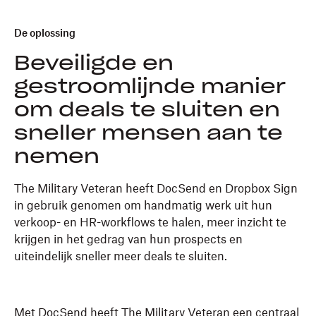
De oplossing
Beveiligde en
gestroomlijnde manier
om deals te sluiten en
sneller mensen aan te
nemen
The Military Veteran heeft DocSend en Dropbox Sign
in gebruik genomen om handmatig werk uit hun
verkoop- en HR-workflows te halen, meer inzicht te
krijgen in het gedrag van hun prospects en
uiteindelijk sneller meer deals te sluiten.
Met DocSend heeft The Military Veteran een centraal