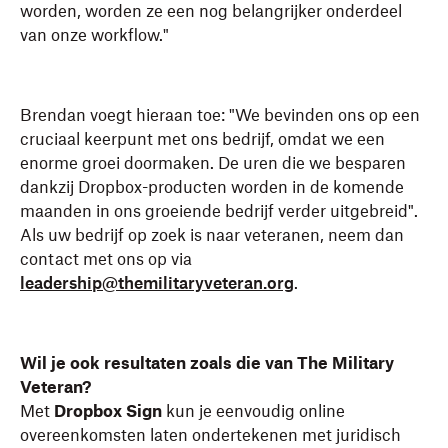
worden, worden ze een nog belangrijker onderdeel
van onze workflow."
Brendan voegt hieraan toe: "We bevinden ons op een
cruciaal keerpunt met ons bedrijf, omdat we een
enorme groei doormaken. De uren die we besparen
dankzij Dropbox-producten worden in de komende
maanden in ons groeiende bedrijf verder uitgebreid".
Als uw bedrijf op zoek is naar veteranen, neem dan
contact met ons op via
leadership@themilitaryveteran.org
.
Wil je ook resultaten zoals die van The Military
Veteran?
Met
Dropbox Sign
kun je eenvoudig online
overeenkomsten laten ondertekenen met juridisch