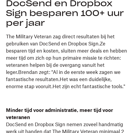
DocSend en Dropbox
Sign besparen 100+ uur
per jaar
The Military Veteran zag direct resultaten bij het
gebruiken van DocSend en Dropbox Sign.Ze
besparen tijd en kosten, sluiten meer deals en hebben
meer tijd om zich op hun primaire missie te richten:
veteranen helpen bij de overgang vanuit het
leger.Brendan zegt: "Al in de eerste week zagen we
fantastische resultaten.Het was een duidelijke,
enorme stap vooruit.Het zijn echt fantastische tools."
Minder tijd voor administratie, meer tijd voor
veteranen
DocSend en Dropbox Sign nemen zoveel handmatig
werk uit handen dat The Military Veteran minimaal 2