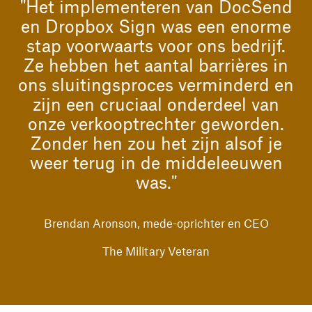
"Het implementeren van DocSend
en Dropbox Sign was een enorme
stap voorwaarts voor ons bedrijf.
Ze hebben het aantal barrières in
ons sluitingsproces verminderd en
zijn een cruciaal onderdeel van
onze verkooptrechter geworden.
Zonder hen zou het zijn alsof je
weer terug in de middeleeuwen
was."
Brendan Aronson, mede-oprichter en CEO
The Military Veteran