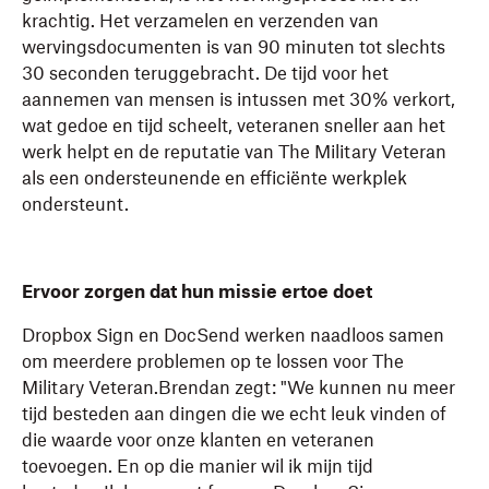
krachtig. Het verzamelen en verzenden van
wervingsdocumenten is van 90 minuten tot slechts
30 seconden teruggebracht. De tijd voor het
aannemen van mensen is intussen met 30% verkort,
wat gedoe en tijd scheelt, veteranen sneller aan het
werk helpt en de reputatie van The Military Veteran
als een ondersteunende en efficiënte werkplek
ondersteunt.
Ervoor zorgen dat hun missie ertoe doet
Dropbox Sign en DocSend werken naadloos samen
om meerdere problemen op te lossen voor The
Military Veteran.Brendan zegt: "We kunnen nu meer
tijd besteden aan dingen die we echt leuk vinden of
die waarde voor onze klanten en veteranen
toevoegen. En op die manier wil ik mijn tijd