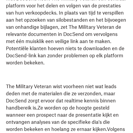
platform voor het delen en volgen van de prestaties
van hun verkoopdecks. In plaats van tijd te verspillen
aan het opzoeken van silobestanden en het bijvoegen
van onhandige bijlagen, zet The Military Veteran de
relevante documenten in DocSend om vervolgens
met één muisklik een veilige link aan te maken.
Potentiële klanten hoeven niets te downloaden en de
DocSend-link kan zonder problemen op elk platform
worden bekeken.
The Military Veteran wist voorheen niet wat leads
deden met de materialen die ze verzonden, maar
DocSend zorgt ervoor dat realtime kennis binnen
handbereik is.Ze worden op de hoogte gesteld
wanneer een prospect naar de presentatie kijkt en
ontvangen analyses van de specifieke dia's die
worden bekeken en hoelang ze ernaar kijken.Volgens