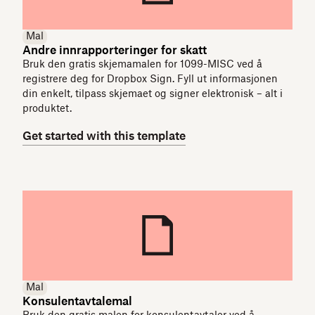
Mal
Andre innrapporteringer for skatt
Bruk den gratis skjemamalen for 1099-MISC ved å
registrere deg for Dropbox Sign. Fyll ut informasjonen
din enkelt, tilpass skjemaet og signer elektronisk – alt i
produktet.
Get started with this template
Mal
Konsulentavtalemal