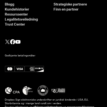
Blogg
Strategiske partnere
Kundehistorier
Finn en partner
Ressurssenter
Legalitetsveiledning
Trust Center
Godkjente betalingsmåter
Dropbox Sign elektroniske underskrifter er juridisk bindende i USA, EU,
Storbritannia og i mange land rundt om i verden.