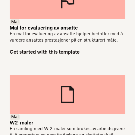
Mal
Mal for evaluering av ansatte
En mal for evaluering av ansatte hjelper bedrifter med å
vurdere ansattes prestasjoner på en strukturert måte.
Get started with this template
Mal
W2-maler
En samling med W-2-maler som brukes av arbeidsgivere