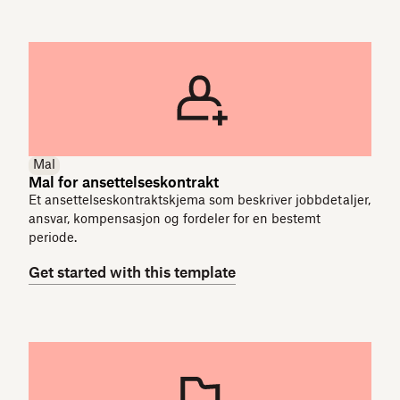
Mal
Mal for ansettelseskontrakt
Et ansettelseskontraktskjema som beskriver jobbdetaljer,
ansvar, kompensasjon og fordeler for en bestemt
periode.
Get started with this template