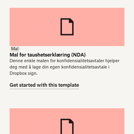
Mal
Mal for taushetserklæring (NDA)
Denne enkle malen for konfidensialitetsavtaler hjelper
deg med å lage din egen konfidensialitetsavtale i
Dropbox sign.
Get started with this template