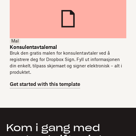
Mal
Konsulentavtalemal
Bruk den gratis malen for konsulentavtaler ved å
registrere deg for Dropbox Sign. Fyll ut informasjonen
din enkelt, tilpass skjemaet og signer elektronisk – alt i
produktet.
Get started with this template
Kom i gang med