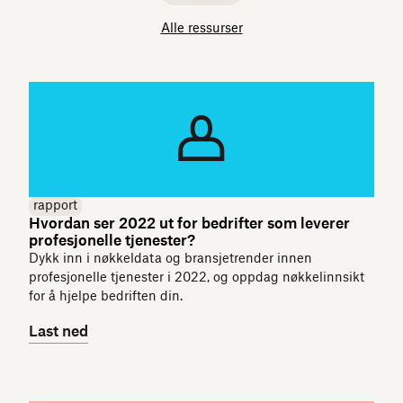
Alle ressurser
rapport
Hvordan ser 2022 ut for bedrifter som leverer
profesjonelle tjenester?
Dykk inn i nøkkeldata og bransjetrender innen
profesjonelle tjenester i 2022, og oppdag nøkkelinnsikt
for å hjelpe bedriften din.
Last ned