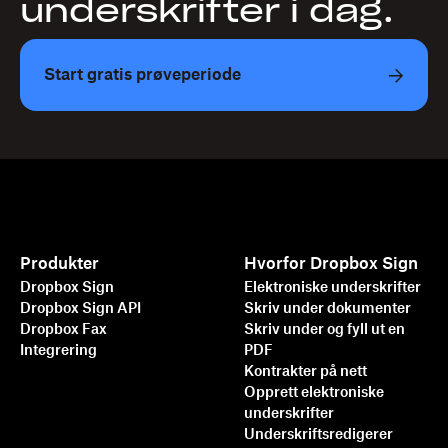
underskrifter i dag.
Start gratis prøveperiode
Produkter
Hvorfor Dropbox Sign
Dropbox Sign
Elektroniske underskrifter
Dropbox Sign API
Skriv under dokumenter
Dropbox Fax
Skriv under og fyll ut en
Integrering
PDF
Kontrakter på nett
Opprett elektroniske
underskrifter
Underskriftsredigerer