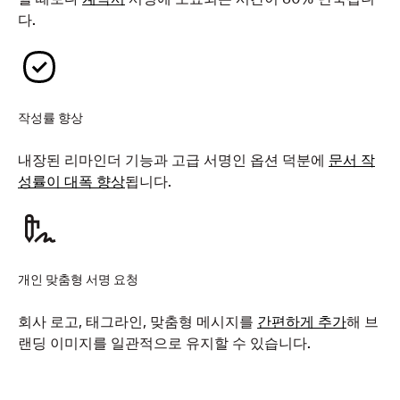
다.
작성률 향상
내장된 리마인더 기능과 고급 서명인 옵션 덕분에
문서 작
성률이 대폭 향상
됩니다.
개인 맞춤형 서명 요청
회사 로고, 태그라인, 맞춤형 메시지를
간편하게 추가
해 브
랜딩 이미지를 일관적으로 유지할 수 있습니다.