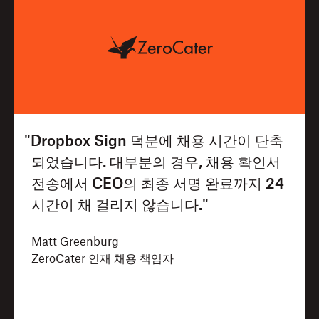
"Dropbox Sign 덕분에 채용 시간이 단축
되었습니다. 대부분의 경우, 채용 확인서
전송에서 CEO의 최종 서명 완료까지 24
시간이 채 걸리지 않습니다."
Matt Greenburg
ZeroCater 인재 채용 책임자