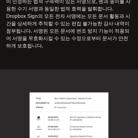
이 인정하는 법적 구속력이 있는 서명으로, 펜과 종이를 사
용한 수기 서명과 동일한 법적 효력을 발휘합니다.
Dropbox Sign의 모든 전자 서명에는 모든 문서 활동과 시
간을 상세하게 추적할 수 있는 편집 불가능한 감사 내역이
첨부됩니다. 서명된 모든 문서에 변조 방지 기능이 적용되
어 서명을 무효화시킬 수 있는 수정으로부터 문서가 안전
하게 보호됩니다.