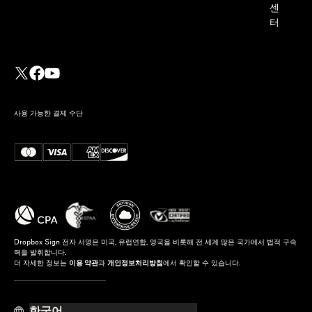
센
터
사용 가능한 결제 수단
Dropbox Sign 전자 서명은 미국, 유럽연합, 영국을 비롯해 전 세계 많은 국가에서 법적 구속
력을 발휘합니다.
더 자세한 정보는
이용 약관
과
개인정보처리방침
에서 확인할 수 있습니다.