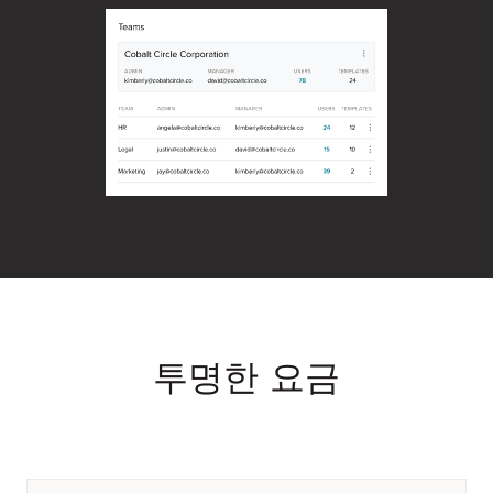
투명한 요금