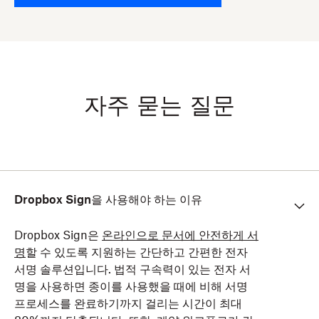
자주 묻는 질문
Dropbox Sign을 사용해야 하는 이유
Dropbox Sign은
온라인으로 문서에 안전하게 서
명
할 수 있도록 지원하는 간단하고 간편한 전자
서명 솔루션입니다. 법적 구속력이 있는 전자 서
명을 사용하면 종이를 사용했을 때에 비해 서명
프로세스를 완료하기까지 걸리는 시간이 최대