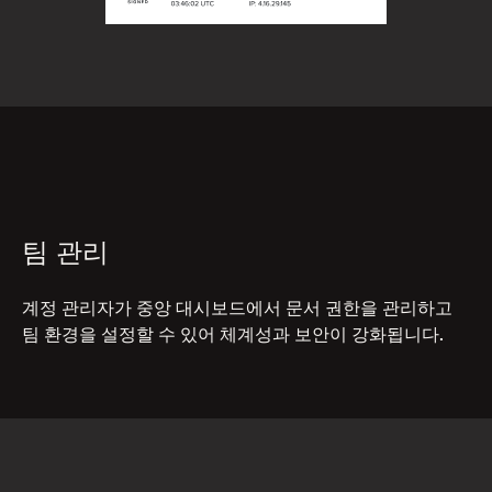
팀 관리
계정 관리자가 중앙 대시보드에서 문서 권한을 관리하고
팀 환경을 설정할 수 있어 체계성과 보안이 강화됩니다.