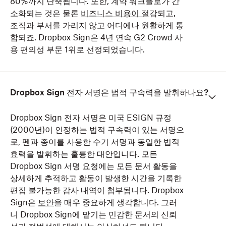
80%까지 단축됩니다. 또한, 계약 워크플로가 간
소화되는 것은 물론
비즈니스 비용이 절
감되고,
조직과 부서를 가리지 않고 어디에나 원활하게 통
합되죠. Dropbox Sign은 4년 연속 G2 Crowd 사
용 편의성 부문 1위로 선정되었습니다.
Dropbox Sign 전자 서명은 법적 구속력을 발휘하나요?
Dropbox Sign 전자 서명은 미국 ESIGN 규정
(2000년)이 인정하는 법적 구속력이 있는 서명으
로, 펜과 종이를 사용한 수기 서명과 동일한 법적
효력을 발휘하는 훌륭한 대안입니다. 모든
Dropbox Sign 서명 요청에는 모든 문서 활동을
상세하게 추적하고 활동이 발생한 시간을 기록한
편집 불가능한 감사 내역이 첨부됩니다. Dropbox
Sign은
보안
을 매우 중요하게 생각합니다. 그러
니 Dropbox Sign에 맡기는 민감한 문서의 신뢰