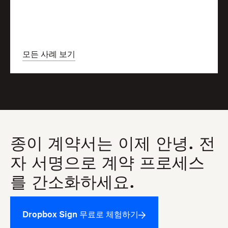
모든 사례 보기
종이 계약서는 이제 안녕. 전
자 서명으로 계약 프로세스
를 간소화하세요.
Dropbox Sign 무료로 체험하기