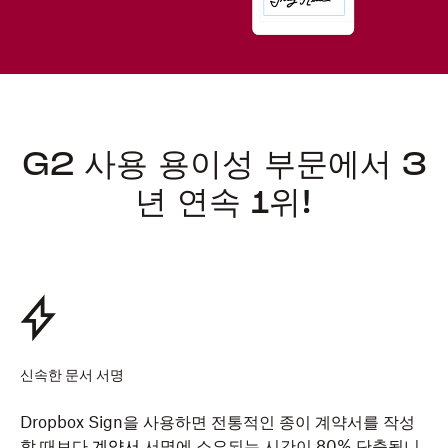
G2 사용 용이성 부문에서 3
년 연속 1위!
신속한 문서 서명
Dropbox Sign을 사용하면 전통적인 종이 계약서를 작성
할 때보다
계약서
서명에 소요되는 시간이 80% 단축됩니