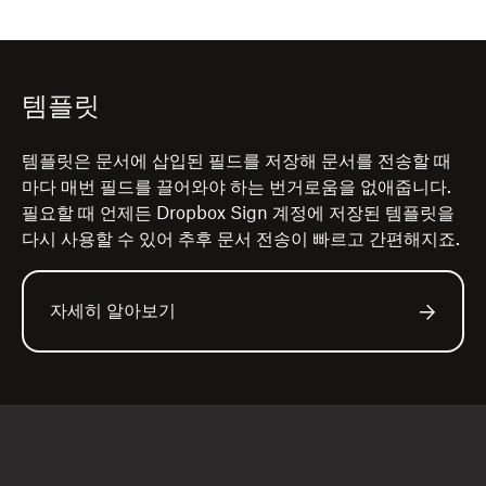
템플릿
템플릿은 문서에 삽입된 필드를 저장해 문서를 전송할 때
마다 매번 필드를 끌어와야 하는 번거로움을 없애줍니다.
필요할 때 언제든 Dropbox Sign 계정에 저장된 템플릿을
다시 사용할 수 있어 추후 문서 전송이 빠르고 간편해지죠.
자세히 알아보기