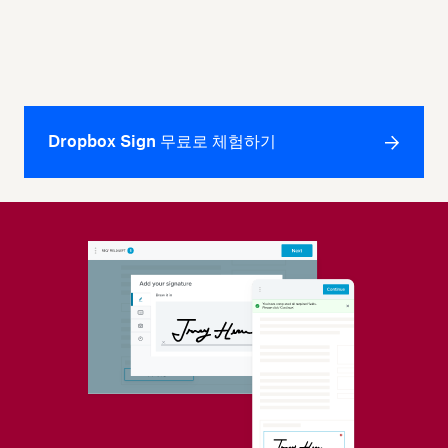
Dropbox Sign 무료로 체험하기