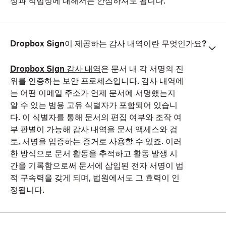
성과 적법성에 대해서는 안심하셔도 됩니다.
Dropbox Sign이 제공하는 감사 내역이란 무엇인가요?
Dropbox Sign 감사 내역
은 문서 내 각 서명의 진
위를 인증하는 보안 프로세스입니다. 감사 내역에
는 어떤 이메일 주소가 언제 문서에 서명했는지
알 수 있는 범용 고유 식별자가 포함되어 있습니
다. 이 식별자를 통해 문서의 편집 여부와 조작 여
부 판별이 가능해 감사 내역을 문서 액세스와 검
토, 서명을 입증하는 증거로 사용할 수 있죠. 이러
한 방식으로 문서 활동을 추적하고 활동 발생 시
간을 기록함으로써 문서에 삽입된 전자 서명이 법
적 구속력을 갖게 되며, 법원에서도 그 효력이 인
정됩니다.