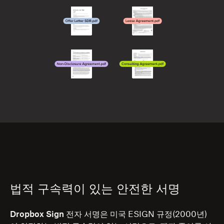
법적 구속력이 있는 안전한 서명
Dropbox Sign 전자 서명
은 미국 ESIGN 규정(2000년)