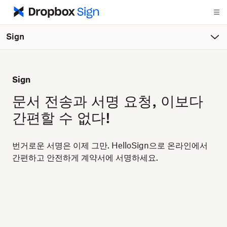
Sign
Sign
문서 전송과 서명 요청, 이보다
간편할 수 없다!
번거로운 서명은 이제 그만. HelloSign으로 온라인에서
간편하고 안전하게 계약서에 서명하세요.