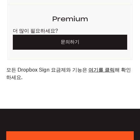
Premium
더 많이 필요하세요?
문의하기
모든 Dropbox Sign 요금제와 기능은
여기를 클릭
해 확인
하세요.