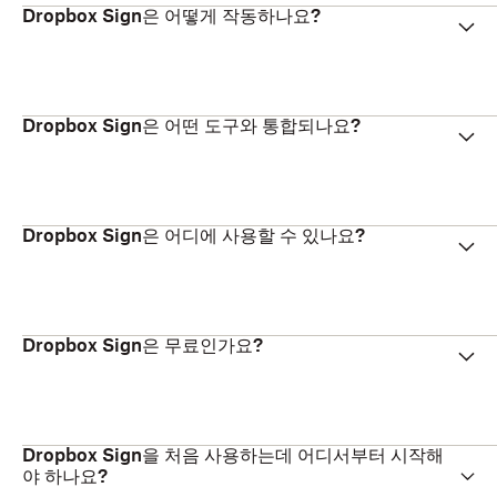
Dropbox Sign은 어떻게 작동하나요?
Dropbox Sign은 어떤 도구와 통합되나요?
Dropbox Sign은 어디에 사용할 수 있나요?
Dropbox Sign은 무료인가요?
Dropbox Sign을 처음 사용하는데 어디서부터 시작해
야 하나요?