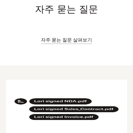
자주 묻는 질문
자주 묻는 질문 살펴보기