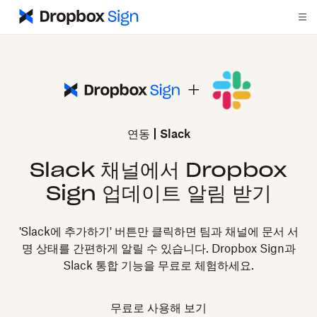
연동
Slack
Slack 채널에서 Dropbox
Sign 업데이트 알림 받기
'Slack에 추가하기' 버튼만 클릭하면 팀과 채널에 문서 서
명 상태를 간편하게 알릴 수 있습니다. Dropbox Sign과
Slack 통합 기능을 무료로 체험하세요.
무료로 사용해 보기