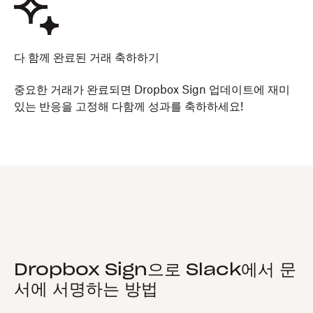
다 함께 완료된 거래 축하하기
중요한 거래가 완료되면 Dropbox Sign 업데이트에 재미
있는 반응을 고정해 다함께 성과를 축하하세요!
Dropbox Sign으로 Slack에서 문
서에 서명하는 방법