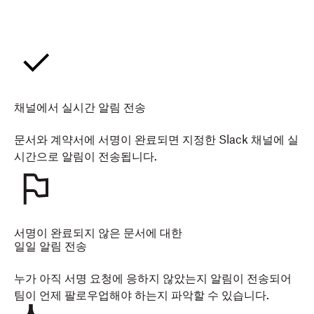
채널에서 실시간 알림 전송
문서와 계약서에 서명이 완료되면 지정한 Slack 채널에 실
시간으로 알림이 전송됩니다.
서명이 완료되지 않은 문서에 대한
일일 알림 전송
누가 아직 서명 요청에 응하지 않았는지 알림이 전송되어
팀이 언제 팔로우업해야 하는지 파악할 수 있습니다.