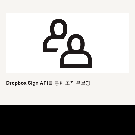
Dropbox Sign API를 통한 조직 온보딩