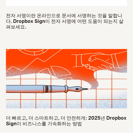
전자 서명이란 온라인으로 문서에 서명하는 것을 말합니
다. Dropbox Sign이 전자 서명에 어떤 도움이 되는지 살
펴보세요.
더 빠르고, 더 스마트하고, 더 안전하게: 2025년 Dropbox
Sign이 비즈니스를 가속화하는 방법