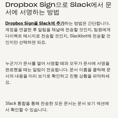
Dropbox Sign으로 Slack에서 문
서에 서명하는 방법
Dropbox Sign을 Slack에 추가
하는 방법은 간단합니다.
계정을 연결한 후 알림을 채널에 전송할 것인지, 팀원에게
다이렉트 메시지로 전송할 것인지, Slackbot에 전송할 것
인지만 선택하면 되죠.
누군가가 문서를 열어 서명할 때와 모두가 문서에 서명을
완료했을 때는 알림이 전송됩니다. 문서 이름을 클릭해 문
서의 내용을 미리 보기로 확인하고 진행 상황을 파악하세
요.
Slack 통합을 통해 전송한 모든 문서는 문서 보기 섹션에
서 확인할 수 있습니다.