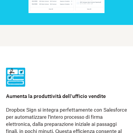
Aumenta la produttività dell'ufficio vendite
Dropbox Sign si integra perfettamente con Salesforce
per automatizzare l'intero processo di firma
elettronica, dalla preparazione iniziale ai passaggi
finali, in pochi minuti. Questa efficienza consente al