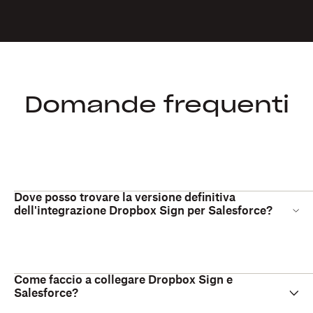
Domande frequenti
Dove posso trovare la versione definitiva
dell'integrazione Dropbox Sign per Salesforce?
Come faccio a collegare Dropbox Sign e
Salesforce?