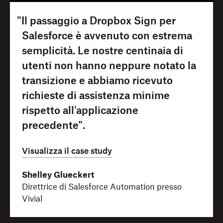
"Il passaggio a Dropbox Sign per
Salesforce è avvenuto con estrema
semplicità. Le nostre centinaia di
utenti non hanno neppure notato la
transizione e abbiamo ricevuto
richieste di assistenza minime
rispetto all'applicazione
precedente".
Visualizza il case study
Shelley Glueckert
Direttrice di Salesforce Automation presso
Vivial