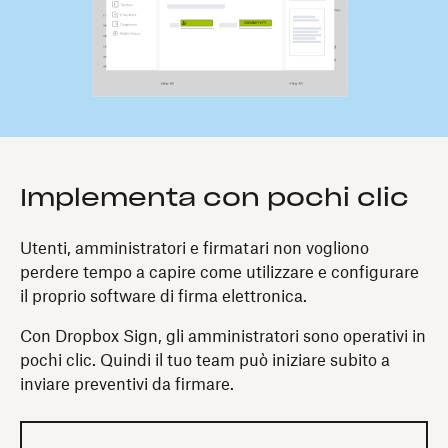
Implementa con pochi clic
Utenti, amministratori e firmatari non vogliono
perdere tempo a capire come utilizzare e configurare
il proprio software di firma elettronica.
Con Dropbox Sign, gli amministratori sono operativi in
pochi clic. Quindi il tuo team può iniziare subito a
inviare preventivi da firmare.