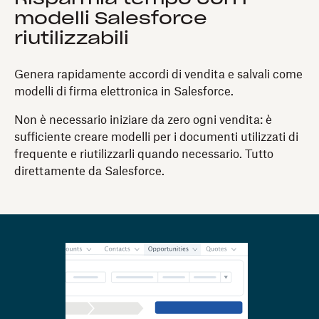
modelli Salesforce
riutilizzabili
Genera rapidamente accordi di vendita e salvali come
modelli di firma elettronica in Salesforce.
Non è necessario iniziare da zero ogni vendita: è
sufficiente creare modelli per i documenti utilizzati di
frequente e riutilizzarli quando necessario. Tutto
direttamente da Salesforce.