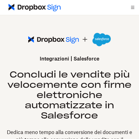
Integrazioni
Salesforce
Concludi le vendite più
velocemente con firme
elettroniche
automatizzate in
Salesforce
Dedica meno tempo alla conversione dei documenti e