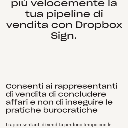
più velocemente la
tua pipeline di
vendita con Dropbox
Sign.
Consenti ai rappresentanti
di vendita di concludere
affari e non di inseguire le
pratiche burocratiche
I rappresentanti di vendita perdono tempo con le