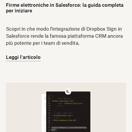
Firme elettroniche in Salesforce: la guida completa
per iniziare
Scopri in che modo l'integrazione di Dropbox Sign in
Salesforce rende la famosa piattaforma CRM ancora
più potente per i team di vendita.
Leggi l'articolo