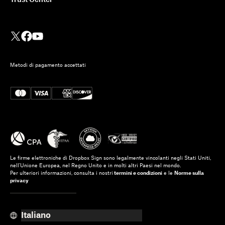
Trust Center
Metodi di pagamento accettati
Le firme elettroniche di Dropbox Sign sono legalmente vincolanti negli Stati Uniti,
nell'Unione Europea, nel Regno Unito e in molti altri Paesi nel mondo.
Per ulteriori informazioni, consulta i nostri
termini e condizioni
e le
Norme sulla
privacy