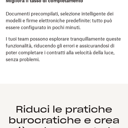
Migliora il tasso di completamento
Documenti precompilati, selezione intelligente dei
modelli e firme elettroniche predefinite: tutto può
essere configurato in pochi minuti.
I tuoi team possono esplorare tranquillamente queste
funzionalità, riducendo gli errori e assicurandosi di
poter completare i contratti alla velocità della luce,
senza problemi.
Riduci le pratiche
burocratiche e crea