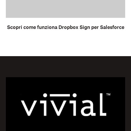
Scopri come funziona Dropbox Sign per Salesforce