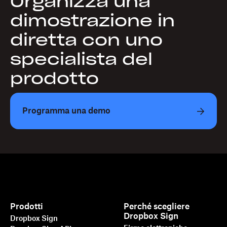
Organizza una
dimostrazione in
diretta con uno
specialista del
prodotto
Programma una demo
Prodotti
Perché scegliere
Dropbox Sign
Dropbox Sign