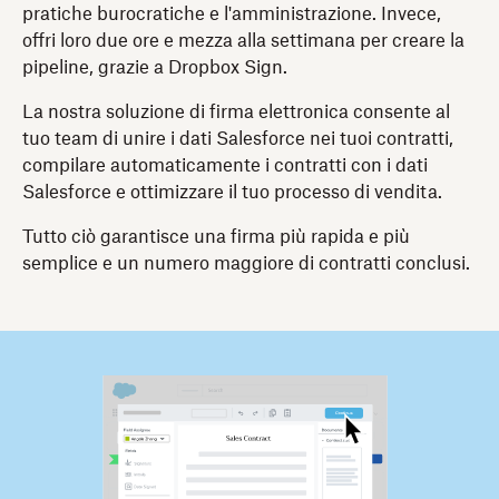
pratiche burocratiche e l'amministrazione. Invece,
offri loro due ore e mezza alla settimana per creare la
pipeline, grazie a Dropbox Sign.
La nostra soluzione di firma elettronica consente al
tuo team di unire i dati Salesforce nei tuoi contratti,
compilare automaticamente i contratti con i dati
Salesforce e ottimizzare il tuo processo di vendita.
Tutto ciò garantisce una firma più rapida e più
semplice e un numero maggiore di contratti conclusi.