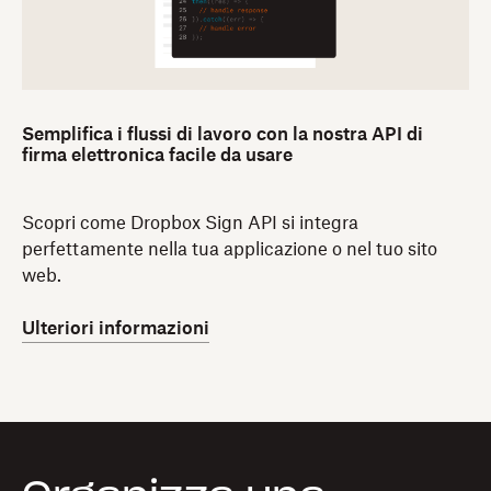
Semplifica i flussi di lavoro con la nostra API di
firma elettronica facile da usare
Scopri come Dropbox Sign API si integra
perfettamente nella tua applicazione o nel tuo sito
web.
Ulteriori informazioni