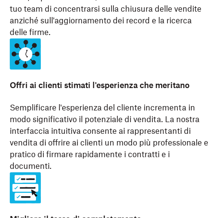
tuo team di concentrarsi sulla chiusura delle vendite
anziché sull'aggiornamento dei record e la ricerca
delle firme.
Offri ai clienti stimati l'esperienza che meritano
Semplificare l'esperienza del cliente incrementa in
modo significativo il potenziale di vendita. La nostra
interfaccia intuitiva consente ai rappresentanti di
vendita di offrire ai clienti un modo più professionale e
pratico di firmare rapidamente i contratti e i
documenti.