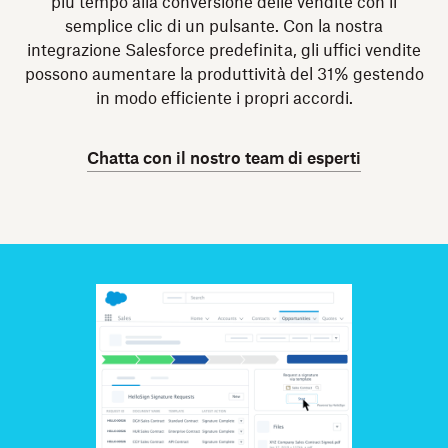
più tempo alla conversione delle vendite con il
semplice clic di un pulsante. Con la nostra
integrazione Salesforce predefinita, gli uffici vendite
possono aumentare la produttività del 31% gestendo
in modo efficiente i propri accordi.
Chatta con il nostro team di esperti