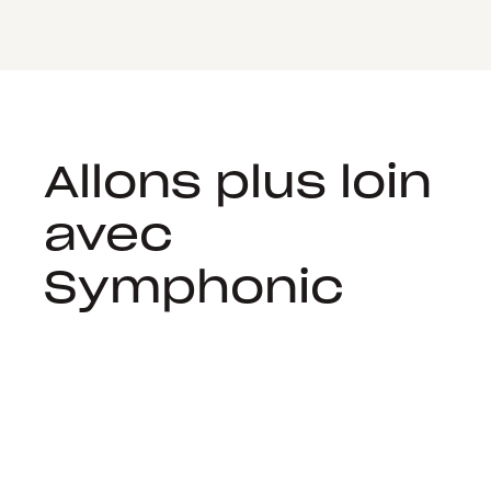
Allons plus loin
avec
Symphonic