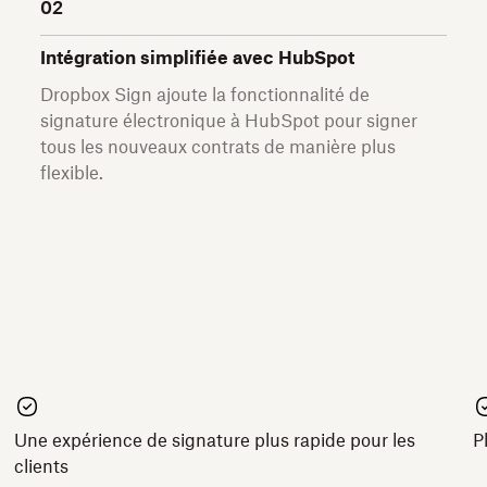
02
Intégration simplifiée avec HubSpot
Dropbox Sign ajoute la fonctionnalité de
signature électronique à HubSpot pour signer
tous les nouveaux contrats de manière plus
flexible.
Une expérience de signature plus rapide pour les
P
clients