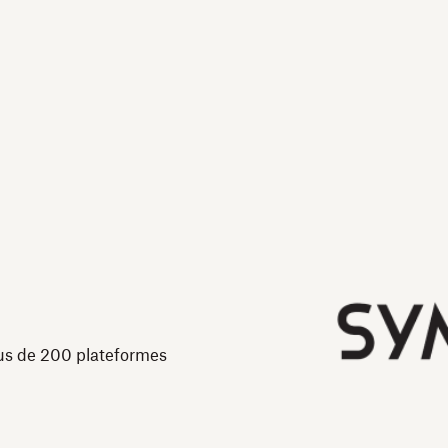
plus de 200 plateformes