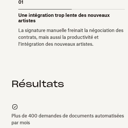
01
Une intégration trop lente des nouveaux
artistes
La signature manuelle freinait la négociation des
contrats, mais aussi la productivité et
l’intégration des nouveaux artistes.
Résultats
Plus de 400 demandes de documents automatisées
par mois