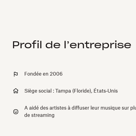
Profil de l’entreprise
Fondée en 2006
Siège social : Tampa (Floride), États‑Unis
A aidé des artistes à diffuser leur musique sur 
de streaming