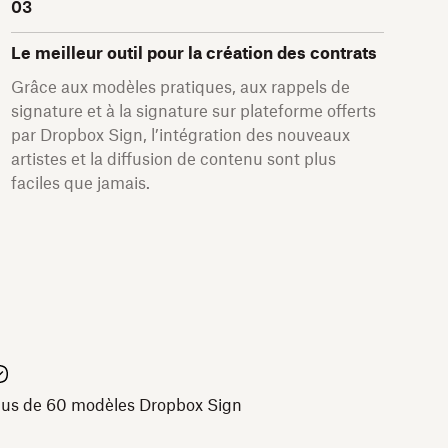
03
Le meilleur outil pour la création des contrats
Grâce aux modèles pratiques, aux rappels de
signature et à la signature sur plateforme offerts
par Dropbox Sign, l’intégration des nouveaux
artistes et la diffusion de contenu sont plus
faciles que jamais.
lus de 60 modèles Dropbox Sign