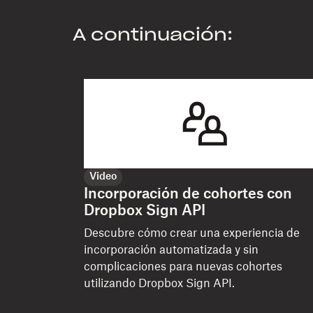
A continuación:
Video
Incorporación de cohortes con
Dropbox Sign API
Descubre cómo crear una experiencia de
incorporación automatizada y sin
complicaciones para nuevas cohortes
utilizando Dropbox Sign API.