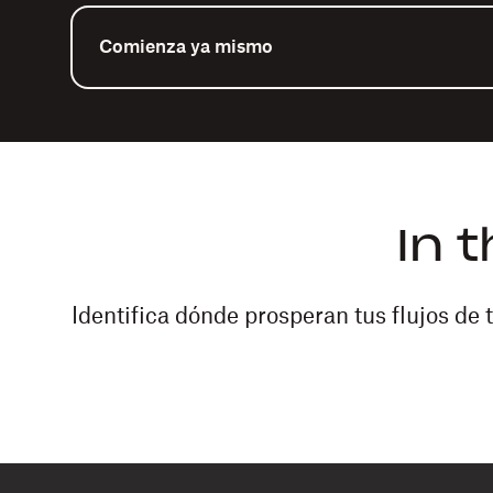
Comienza ya mismo
In 
Identifica dónde prosperan tus flujos d