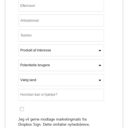
Jeg vil gerne modtage marketingmails fra
Dropbox Sign. Dette omfatter nyhedsbreve,