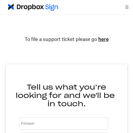
To file a support ticket please go
here
Tell us what you’re
looking for and we'll be
in touch.