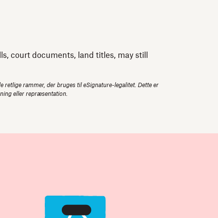
, court documents, land titles, may still
 retlige rammer, der bruges til eSignature-legalitet. Dette er
vning eller repræsentation.