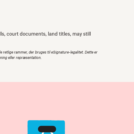
, court documents, land titles, may still
 retlige rammer, der bruges til eSignature-legalitet. Dette er
vning eller repræsentation.