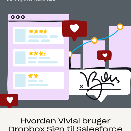
Hvordan Vivial bruger
Dropbox Sign til Salesforce