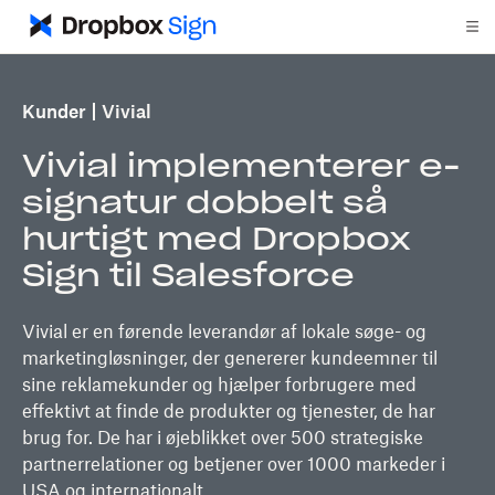
Kunder
Vivial
Vivial implementerer e-
signatur dobbelt så
hurtigt med Dropbox
Sign til Salesforce
Vivial er en førende leverandør af lokale søge- og
marketingløsninger, der genererer kundeemner til
sine reklamekunder og hjælper forbrugere med
effektivt at finde de produkter og tjenester, de har
brug for. De har i øjeblikket over 500 strategiske
partnerrelationer og betjener over 1000 markeder i
USA og internationalt.