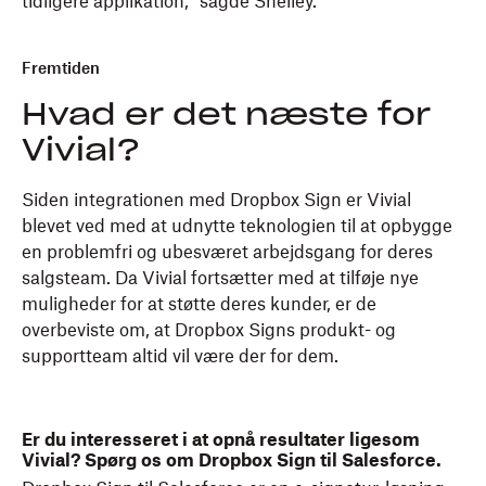
tidligere applikation," sagde Shelley.
Fremtiden
Hvad er det næste for
Vivial?
Siden integrationen med Dropbox Sign er Vivial
blevet ved med at udnytte teknologien til at opbygge
en problemfri og ubesværet arbejdsgang for deres
salgsteam. Da Vivial fortsætter med at tilføje nye
muligheder for at støtte deres kunder, er de
overbeviste om, at Dropbox Signs produkt- og
supportteam altid vil være der for dem.
Er du interesseret i at opnå resultater ligesom
Vivial? Spørg os om Dropbox Sign til Salesforce.