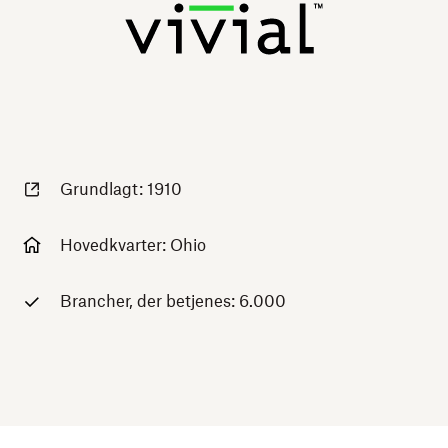
Grundlagt: 1910
Hovedkvarter: Ohio
Brancher, der betjenes: 6.000