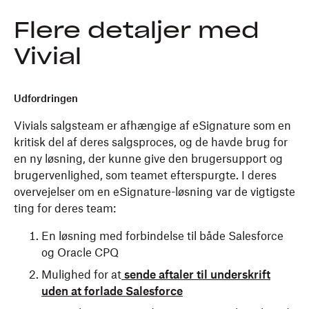
Flere detaljer med
Vivial
Udfordringen
Vivials salgsteam er afhængige af eSignature som en
kritisk del af deres salgsproces, og de havde brug for
en ny løsning, der kunne give den brugersupport og
brugervenlighed, som teamet efterspurgte. I deres
overvejelser om en eSignature-løsning var de vigtigste
ting for deres team:
En løsning med forbindelse til både Salesforce
og Oracle CPQ
Mulighed for at
sende aftaler til underskrift
uden at forlade Salesforce