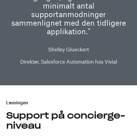
minimalt antal
supportanmodninger
sammenlignet med den tidligere
applikation."
Shelley Glueckert
Direktør, Salesforce Automation hos Vivial
Løsningen
Support på concierge-
niveau