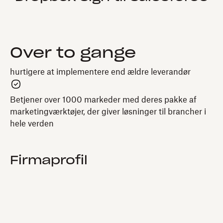
Over to gange
hurtigere at implementere end ældre leverandør
Betjener over 1000 markeder med deres pakke af
marketingværktøjer, der giver løsninger til brancher i
hele verden
Firmaprofil