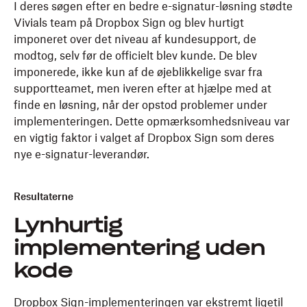
I deres søgen efter en bedre e-signatur-løsning stødte
Vivials team på Dropbox Sign og blev hurtigt
imponeret over det niveau af kundesupport, de
modtog, selv før de officielt blev kunde. De blev
imponerede, ikke kun af de øjeblikkelige svar fra
supportteamet, men iveren efter at hjælpe med at
finde en løsning, når der opstod problemer under
implementeringen. Dette opmærksomhedsniveau var
en vigtig faktor i valget af Dropbox Sign som deres
nye e-signatur-leverandør.
Resultaterne
Lynhurtig
implementering uden
kode
Dropbox Sign-implementeringen var ekstremt ligetil