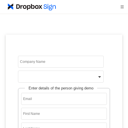
Enter details of the person giving demo