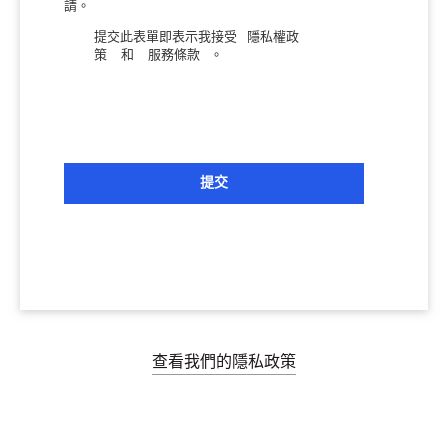
請。
提交此表單即表示我接受
隱私權政
策
和
服務條款
。
提交
查看我們的隱私政策