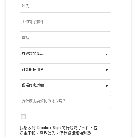
我想收到 Dropbox Sign 的行銷電子郵件，包
括電子報、產品公告、促銷資訊和特別邀