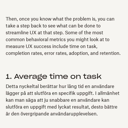
Then, once you know what the problem is, you can
take a step back to see what can be done to
streamline UX at that step. Some of the most
common behavioral metrics you might look at to
measure UX success include time on task,
completion rates, error rates, adoption, and retention.
1. Average time on task
Detta nyckeltal berättar hur lång tid en användare
lägger på att slutföra en specifik uppgift. I allmänhet
kan man säga att ju snabbare en användare kan
slutföra en uppgift med lyckat resultat, desto bättre
är den övergripande användarupplevelsen.