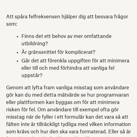
Att spåra felfrekvensen hjälper dig att besvara frågor
som:
Finns det ett behov av mer omfattande
utbildning?
Är gränssnittet för komplicerat?
Går det att förenkla uppgiften för att minimera
eller till och med förhindra att vanliga fel
uppstår?
Genom att lyfta fram vanliga misstag som användare
gör kan du med detta mätvärde se hur programvaran
eller plattformen kan byggas om för att minimera
risken för fel. Om användare till exempel ofta gör
misstag när de fyller i ett formulär kan det vara så att
fälten inte är tillräckligt tydliga med vilken information
som krävs och hur den ska vara formaterad. Eller så är