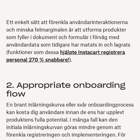
Ett enkelt sätt att förenkla användarinteraktionerna
och minska felmarginalen är att utforma produkter
som fyller i dokument och formulär i förväg med
användardata som tidigare har matats in och lagrats
(funktioner som dessa
hjälpte Instacart registrera
personal 270 % snabbare!
).
2. Appropriate onboarding
flow
En brant inlärningskurva eller svår onboardingprocess
kan kosta dig användare innan de ens har upplevt
produktens fulla potential. I många fall kan den
initiala inlärningskurvan göras mindre genom att
förenkla registreringen och implementeringen. För