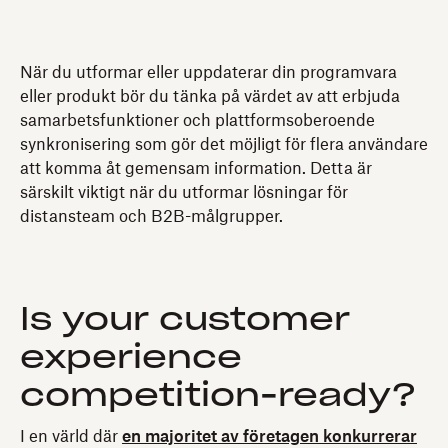
När du utformar eller uppdaterar din programvara
eller produkt bör du tänka på värdet av att erbjuda
samarbetsfunktioner och plattformsoberoende
synkronisering som gör det möjligt för flera användare
att komma åt gemensam information. Detta är
särskilt viktigt när du utformar lösningar för
distansteam och B2B-målgrupper.
Is your customer
experience
competition-ready?
I en värld där
en majoritet av företagen konkurrerar