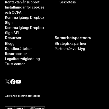
Kontakta vår support
Sekretess
Inställningar för cookies
och CCPA
Komma igång: Dropbox
Sign
Komma igång: Dropbox
Sign API
Resurser
Samarbetspartners
Blogg
Strategiska partner
Kundberättelser
Partnersökverktyg
Resurscenter
Legalitetsvägledning
Trust center
Godkända betalningsmetoder