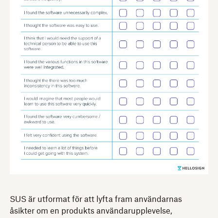
SUS är utformat för att lyfta fram användarnas
åsikter om en produkts användarupplevelse,