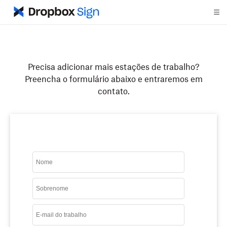
Precisa adicionar mais estações de trabalho?
Preencha o formulário abaixo e entraremos em
contato.