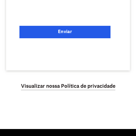
Enviar
Visualizar nossa Política de privacidade