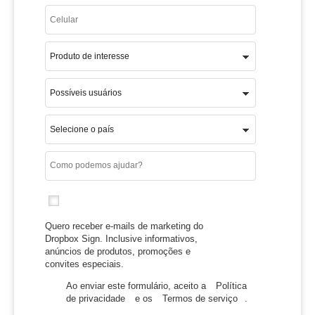
Quero receber e-mails de marketing do
Dropbox Sign. Inclusive informativos,
anúncios de produtos, promoções e
convites especiais.
Ao enviar este formulário, aceito a
Política
de privacidade
e os
Termos de serviço
.