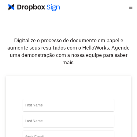
Digitalize o processo de documento em papel e
aumente seus resultados com o HelloWorks. Agende
uma demonstração com a nossa equipe para saber
mais.