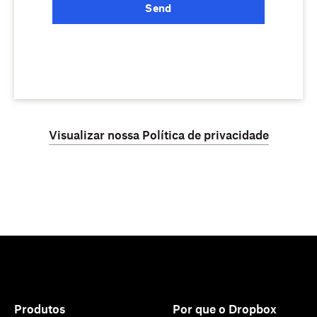
Send
Visualizar nossa Política de privacidade
Produtos
Por que o Dropbox