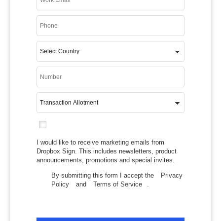
I would like to receive marketing emails from
Dropbox Sign. This includes newsletters, product
announcements, promotions and special invites.
By submitting this form I accept the
Privacy
Policy
and
Terms of Service
.