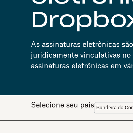
Dropbox
As assinaturas eletrônicas 
juridicamente vinculativas no
assinaturas eletrônicas em vár
Selecione seu país