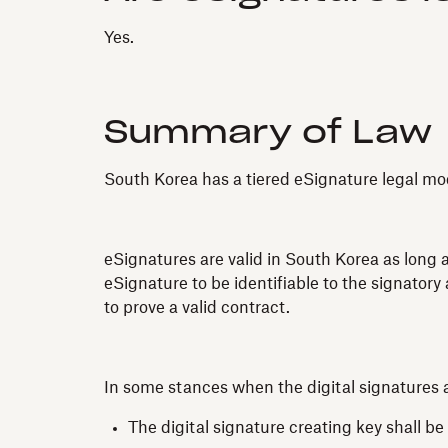
Yes.
Summary of Law
South Korea has a tiered eSignature legal mod
eSignatures are valid in South Korea as long 
eSignature to be identifiable to the signato
to prove a valid contract.
In some stances when the digital signatures a
The digital signature creating key shall b