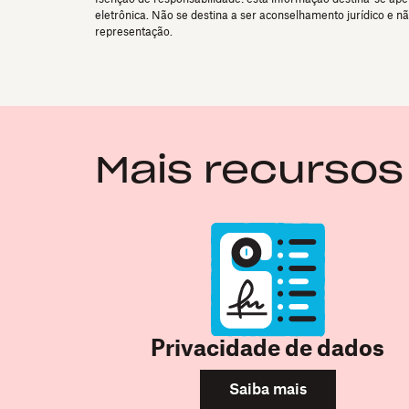
eletrônica. Não se destina a ser aconselhamento jurídico e n
representação.
Mais recursos
Privacidade de dados
Saiba mais