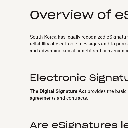
Overview of eS
South Korea has legally recognized eSignatur
reliability of electronic messages and to prom
and advancing social benefit and convenienc
Electronic Signat
The Digital Signature Act
provides the basic g
agreements and contracts.
Are eSignatures l