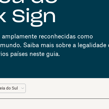
 Sign
são amplamente reconhecidas como
 mundo. Saiba mais sobre a legalidade
ios países neste guia.