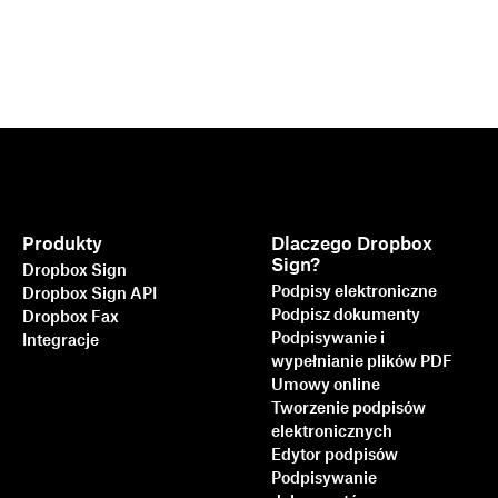
Produkty
Dlaczego Dropbox
Sign?
Dropbox Sign
Podpisy elektroniczne
Dropbox Sign API
Podpisz dokumenty
Dropbox Fax
Podpisywanie i
Integracje
wypełnianie plików PDF
Umowy online
Tworzenie podpisów
elektronicznych
Edytor podpisów
Szybszy, bardziej
Podpisywanie