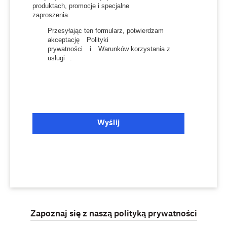
produktach, promocje i specjalne
zaproszenia.
Przesyłając ten formularz, potwierdzam
akceptację
Polityki
prywatności
i
Warunków korzystania z
usługi
.
Wyślij
Zapoznaj się z naszą polityką prywatności