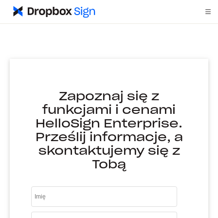
Zapoznaj się z
funkcjami i cenami
HelloSign Enterprise.
Prześlij informacje, a
skontaktujemy się z
Tobą