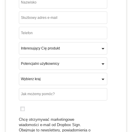
Chcę otrzymywać marketingowe
wiadomości e-mail od Dropbox Sign.
Obejmuje to newslettery, powiadomienia o