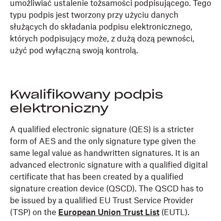
umożliwiać ustalenie tożsamości podpisującego. Tego
typu podpis jest tworzony przy użyciu danych
służących do składania podpisu elektronicznego,
których podpisujący może, z dużą dozą pewności,
użyć pod wyłączną swoją kontrolą.
Kwalifikowany podpis
elektroniczny
A qualified electronic signature (QES) is a stricter
form of AES and the only signature type given the
same legal value as handwritten signatures. It is an
advanced electronic signature with a qualified digital
certificate that has been created by a qualified
signature creation device (QSCD). The QSCD has to
be issued by a qualified EU Trust Service Provider
(TSP) on the
European Union Trust List
(EUTL).