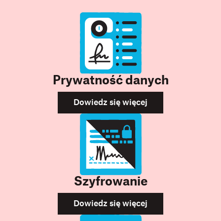
Prywatność danych
Dowiedz się więcej
Szyfrowanie
Dowiedz się więcej