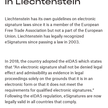
in Liechtenstein
Liechtenstein has its own guidelines on electronic
signature laws since it is a member of the European
Free Trade Association but not a part of the European
Union. Liechtenstein has legally recognized
eSignatures since passing a law in 2003.
In 2018, the country adopted the eIDAS which states
that “An electronic signature shall not be denied legal
effect and admissibility as evidence in legal
proceedings solely on the grounds that it is in an
electronic form or that it does not meet the
requirements for qualified electronic signatures.”
Following the eIDAS regulation, eSignatures are now
legally valid in all countries that comply.