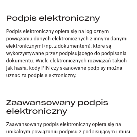
Podpis elektroniczny
Podpis elektroniczny opiera się na logicznym
powiązaniu danych elektronicznych z innymi danymi
elektronicznymi (np. z dokumentem), które są
wykorzystywane przez podpisującego do podpisania
dokumentu. Wiele elektronicznych rozwiązań takich
jak hasła, kody PIN czy skanowane podpisy można
uznać za podpis elektroniczny.
Zaawansowany podpis
elektroniczny
Zaawansowany podpis elektroniczny opiera się na
unikalnym powiązaniu podpisu z podpisującym i musi