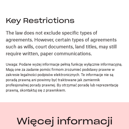
Key Restrictions
The law does not exclude specific types of
agreements. However, certain types of agreements
such as wills, court documents, land titles, may still
require written, paper communications.
Uwaga: Podane wyżej informacje pełnią funkcję wyłącznie informacyjną.
Mają one za zadanie pomóc firmom zrozumieć podstawy prawne w
zakresie legalności podpisów elektronicznych. Te informacje nie są
poradą prawną ani powinny być traktowane jak zamiennik
profesjonalnej porady prawnej. By otrzymać poradę lub reprezentację
prawną, skontaktuj się z prawnikiem.
Więcej informacji