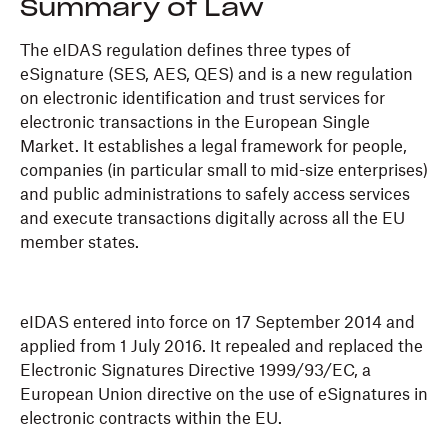
Summary of Law
The eIDAS regulation defines three types of
eSignature (SES, AES, QES) and is a new regulation
on electronic identification and trust services for
electronic transactions in the European Single
Market. It establishes a legal framework for people,
companies (in particular small to mid-size enterprises)
and public administrations to safely access services
and execute transactions digitally across all the EU
member states.
eIDAS entered into force on 17 September 2014 and
applied from 1 July 2016. It repealed and replaced the
Electronic Signatures Directive 1999/93/EC, a
European Union directive on the use of eSignatures in
electronic contracts within the EU.