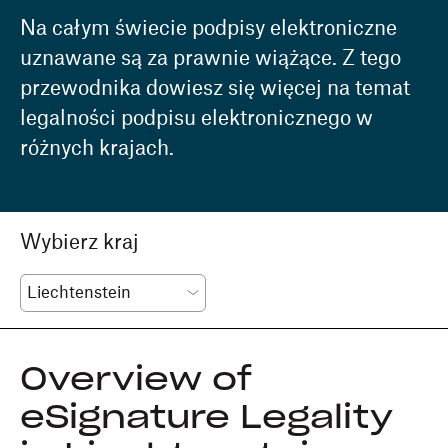
Na całym świecie podpisy elektroniczne
uznawane są za prawnie wiążące. Z tego
przewodnika dowiesz się więcej na temat
legalności podpisu elektronicznego w
różnych krajach.
Wybierz kraj
Overview of
eSignature Legality