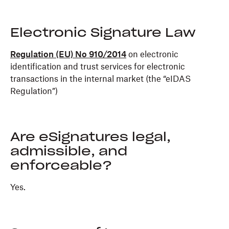
Electronic Signature Law
Regulation (EU) No 910/2014
on electronic
identification and trust services for electronic
transactions in the internal market (the “eIDAS
Regulation”)
Are eSignatures legal,
admissible, and
enforceable?
Yes.