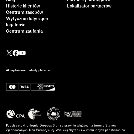
Blog
Partnerzy strategiczni
Historie klientów
Lokalizator partnerów
Centrum zasobów
Wytyczne dotyczące
legalności
Centrum zaufania
Akceptowane metody płatności
Podpisy elektronicznie Dropbox Sign są prawnie wiążące na terenie Stanów
Zjednoczonych, Unii Europejskiej, Wielkiej Brytanii i w wielu innych państwach na