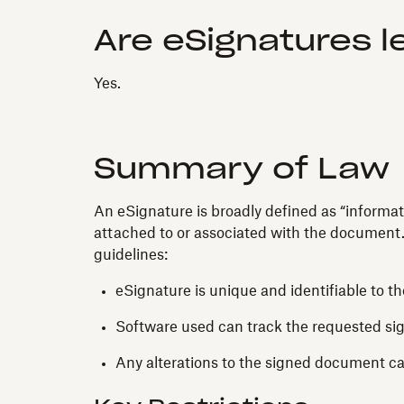
Are eSignatures l
Yes.
Summary of Law
An eSignature is broadly defined as “informati
attached to or associated with the document.” 
guidelines:
eSignature is unique and identifiable to th
Software used can track the requested si
Any alterations to the signed document c