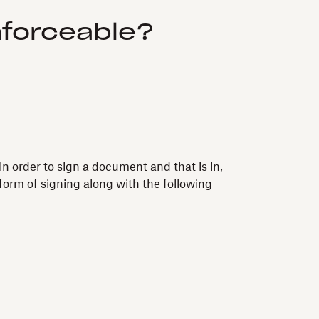
nforceable?
n order to sign a document and that is in,
form of signing along with the following