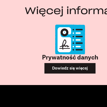
Więcej informa
Prywatność danych
Dowiedz się więcej