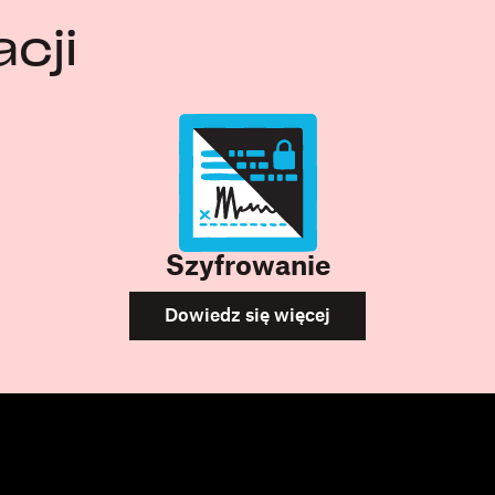
cji
Szyfrowanie
Dowiedz się więcej