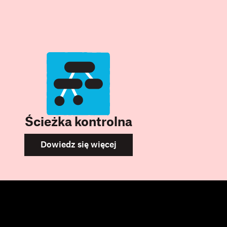
Ścieżka kontrolna
Dowiedz się więcej