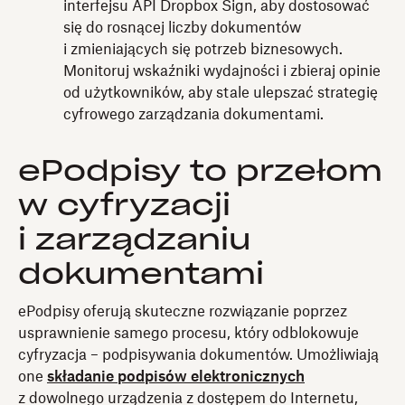
interfejsu API Dropbox Sign, aby dostosować
się do rosnącej liczby dokumentów
i zmieniających się potrzeb biznesowych.
Monitoruj wskaźniki wydajności i zbieraj opinie
od użytkowników, aby stale ulepszać strategię
cyfrowego zarządzania dokumentami.
ePodpisy to przełom
w cyfryzacji
i zarządzaniu
dokumentami
ePodpisy oferują skuteczne rozwiązanie poprzez
usprawnienie samego procesu, który odblokowuje
cyfryzacja – podpisywania dokumentów. Umożliwiają
one
składanie podpisów elektronicznych
z dowolnego urządzenia z dostępem do Internetu,