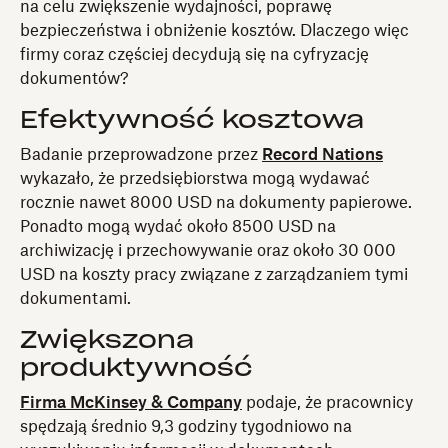
na celu zwiększenie wydajności, poprawę
bezpieczeństwa i obniżenie kosztów. Dlaczego więc
firmy coraz częściej decydują się na cyfryzację
dokumentów?
Efektywność kosztowa
Badanie przeprowadzone przez
Record Nations
wykazało, że przedsiębiorstwa mogą wydawać
rocznie nawet 8000 USD na dokumenty papierowe.
Ponadto mogą wydać około 8500 USD na
archiwizację i przechowywanie oraz około 30 000
USD na koszty pracy związane z zarządzaniem tymi
dokumentami.
Zwiększona
produktywność
Firma McKinsey & Company
podaje, że pracownicy
spędzają średnio 9,3 godziny tygodniowo na