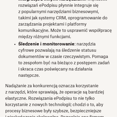
rozwiązań ePodpisu płynnie integruje się
z popularnymi narzędziami biznesowymi,
takimi jak systemy CRM, oprogramowanie do
zarządzania projektami i platformy
komunikacyjne. Może to usprawnić współpracę
między różnymi funkcjami.
Śledzenie i monitorowanie
: narzędzia
cyfrowe pozwalają na śledzenie statusu
dokumentów w czasie rzeczywistym. Pomaga
to zespołom być na bieżąco z postępem zadań
i skraca czas poświęcany na działania
następcze.
Nadążanie za konkurencją oznacza korzystanie
z narzędzi, które sprawiają, że operacje są bardziej
elastyczne. Rozwiązania ePodpisu to nie tylko
korzystanie z nowych technologii; chodzi o to, aby
procesy biznesowe były szybsze, bezpieczniejsze