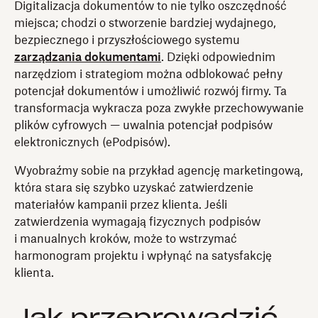
Digitalizacja dokumentów to nie tylko oszczędność
miejsca; chodzi o stworzenie bardziej wydajnego,
bezpiecznego i przyszłościowego systemu
zarządzania dokumentami
. Dzięki odpowiednim
narzędziom i strategiom można odblokować pełny
potencjał dokumentów i umożliwić rozwój firmy. Ta
transformacja wykracza poza zwykłe przechowywanie
plików cyfrowych — uwalnia potencjał podpisów
elektronicznych (ePodpisów).
Wyobraźmy sobie na przykład agencję marketingową,
która stara się szybko uzyskać zatwierdzenie
materiałów kampanii przez klienta. Jeśli
zatwierdzenia wymagają fizycznych podpisów
i manualnych kroków, może to wstrzymać
harmonogram projektu i wpłynąć na satysfakcję
klienta.
Jak przeprowadzić