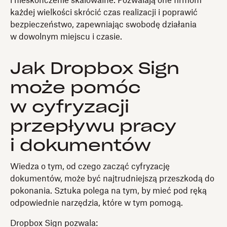
i nieskończenie skalowalne. Pozwalają one firmom
każdej wielkości skrócić czas realizacji i poprawić
bezpieczeństwo, zapewniając swobodę działania
w dowolnym miejscu i czasie.
Jak Dropbox Sign
może pomóc
w cyfryzacji
przepływu pracy
i dokumentów
Wiedza o tym, od czego zacząć cyfryzację
dokumentów, może być najtrudniejszą przeszkodą do
pokonania. Sztuka polega na tym, by mieć pod ręką
odpowiednie narzędzia, które w tym pomogą.
Dropbox Sign pozwala: