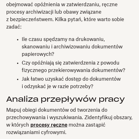
obejmować opóźnienia w zatwierdzaniu, ręczne
procesy archiwizacji lub obawy związane
z bezpieczeństwem. Kilka pytań, które warto sobie
zadać:
Ile czasu spędzamy na drukowaniu,
skanowaniu i archiwizowaniu dokumentów
papierowych?
Czy opóźniają się zatwierdzenia z powodu
fizycznego przekierowywania dokumentów?
Jak łatwo uzyskać dostęp do dokumentów
i odzyskać je w razie potrzeby?
Analiza przepływów pracy
Mapuj obiegi dokumentów od tworzenia do
przechowywania i wyszukiwania. Zidentyfikuj obszary,
w których
procesy ręczne
można zastąpić
rozwiązaniami cyfrowymi.