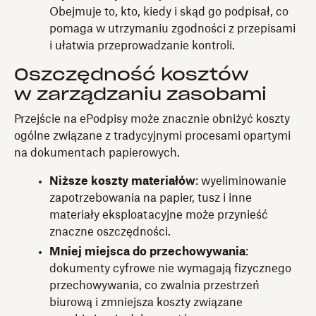
Obejmuje to, kto, kiedy i skąd go podpisał, co
pomaga w utrzymaniu zgodności z przepisami
i ułatwia przeprowadzanie kontroli.
Oszczędność kosztów
w zarządzaniu zasobami
Przejście na ePodpisy może znacznie obniżyć koszty
ogólne związane z tradycyjnymi procesami opartymi
na dokumentach papierowych.
Niższe koszty materiałów
: wyeliminowanie
zapotrzebowania na papier, tusz i inne
materiały eksploatacyjne może przynieść
znaczne oszczędności.
Mniej miejsca do przechowywania
:
dokumenty cyfrowe nie wymagają fizycznego
przechowywania, co zwalnia przestrzeń
biurową i zmniejsza koszty związane