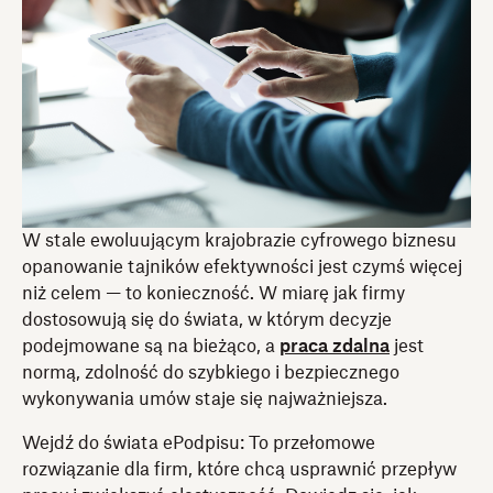
W stale ewoluującym krajobrazie cyfrowego biznesu
opanowanie tajników efektywności jest czymś więcej
niż celem — to konieczność. W miarę jak firmy
dostosowują się do świata, w którym decyzje
podejmowane są na bieżąco, a
praca zdalna
jest
normą, zdolność do szybkiego i bezpiecznego
wykonywania umów staje się najważniejsza.
Wejdź do świata ePodpisu: To przełomowe
rozwiązanie dla firm, które chcą usprawnić przepływ