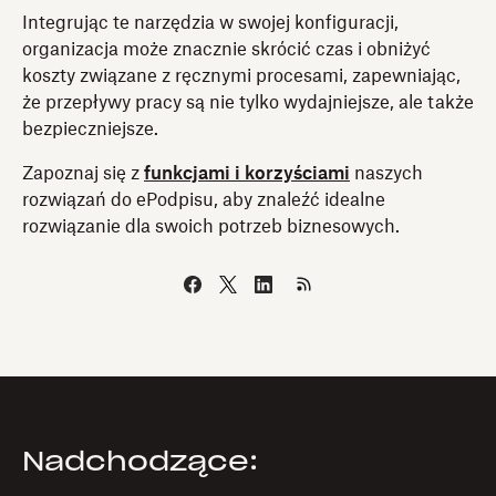
Integrując te narzędzia w swojej konfiguracji,
organizacja może znacznie skrócić czas i obniżyć
koszty związane z ręcznymi procesami, zapewniając,
że przepływy pracy są nie tylko wydajniejsze, ale także
bezpieczniejsze.
Zapoznaj się z
funkcjami i korzyściami
naszych
rozwiązań do ePodpisu, aby znaleźć idealne
rozwiązanie dla swoich potrzeb biznesowych.
Nadchodzące: