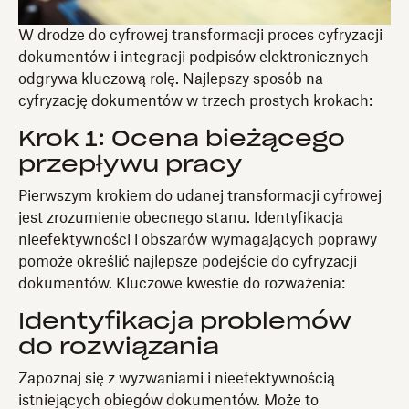
W drodze do cyfrowej transformacji proces cyfryzacji
dokumentów i integracji podpisów elektronicznych
odgrywa kluczową rolę. Najlepszy sposób na
cyfryzację dokumentów w trzech prostych krokach:
Krok 1: Ocena bieżącego
przepływu pracy
Pierwszym krokiem do udanej transformacji cyfrowej
jest zrozumienie obecnego stanu. Identyfikacja
nieefektywności i obszarów wymagających poprawy
pomoże określić najlepsze podejście do cyfryzacji
dokumentów. Kluczowe kwestie do rozważenia:
Identyfikacja problemów
do rozwiązania
Zapoznaj się z wyzwaniami i nieefektywnością
istniejących obiegów dokumentów. Może to