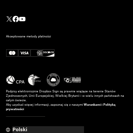
Akceptowane metody płatności
Podpisy elektronicznie Dropbox Sign są prawnie wiążące na terenie Stanów
Zjednoczonych, Unii Europejskiej, Wielkiej Brytanii i w wielu innych państwach na
całym świecie.
Aby uzyskać więcej informacji, zapoznaj się z naszymi
Warunkami i
Polityką
prywatności