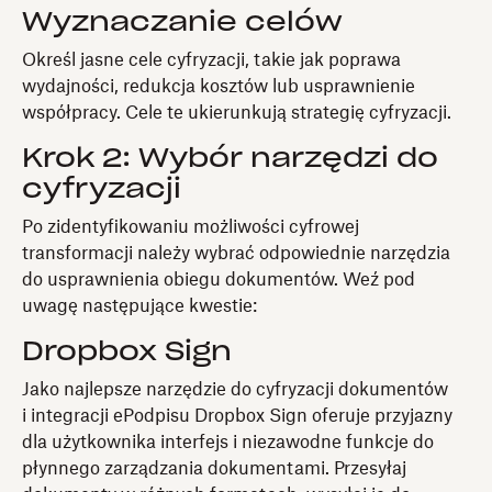
Wyznaczanie celów
Określ jasne cele cyfryzacji, takie jak poprawa
wydajności, redukcja kosztów lub usprawnienie
współpracy. Cele te ukierunkują strategię cyfryzacji.
Krok 2: Wybór narzędzi do
cyfryzacji
Po zidentyfikowaniu możliwości cyfrowej
transformacji należy wybrać odpowiednie narzędzia
do usprawnienia obiegu dokumentów. Weź pod
uwagę następujące kwestie:
Dropbox Sign
Jako najlepsze narzędzie do cyfryzacji dokumentów
i integracji ePodpisu Dropbox Sign oferuje przyjazny
dla użytkownika interfejs i niezawodne funkcje do
płynnego zarządzania dokumentami. Przesyłaj