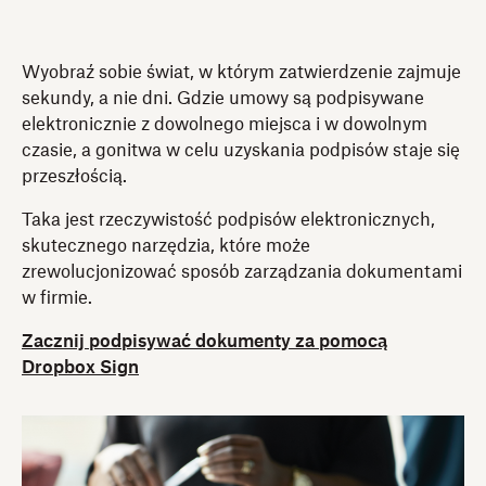
Wyobraź sobie świat, w którym zatwierdzenie zajmuje
sekundy, a nie dni. Gdzie umowy są podpisywane
elektronicznie z dowolnego miejsca i w dowolnym
czasie, a gonitwa w celu uzyskania podpisów staje się
przeszłością.
Taka jest rzeczywistość podpisów elektronicznych,
skutecznego narzędzia, które może
zrewolucjonizować sposób zarządzania dokumentami
w firmie.
Zacznij podpisywać dokumenty za pomocą
Dropbox Sign