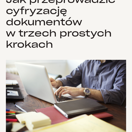
cyfryzację
dokumentów
w trzech prostych
krokach