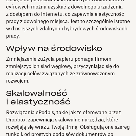
cyfrowych można uzyskać z dowolnego urządzenia
z dostępem do Internetu, co zapewnia elastyczność
pracy z dowolnego miejsca. Jest to szczególnie istotne
w dzisiejszych zdalnych i hybrydowych środowiskach
pracy.
Wpływ na środowisko
Zmniejszenie zużycia papieru pomaga firmom
zmniejszyć ich ślad węglowy, przyczyniając się do
realizacji celów związanych ze zrównoważonym
rozwojem.
Skalowalność
i elastyczność
Rozwiązania ePodpis, takie jak te oferowane przez
Dropbox, zapewniają skalowalne narzędzia, które
rozwijają się wraz z Twoją firmą. Obsługują one szereg
funkcji, od prostych podpisów dokumentów po