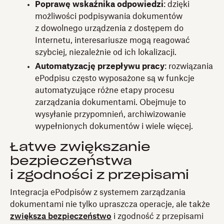
Poprawę wskaźnika odpowiedzi
: dzięki
możliwości podpisywania dokumentów
z dowolnego urządzenia z dostępem do
Internetu, interesariusze mogą reagować
szybciej, niezależnie od ich lokalizacji.
Automatyzację przepływu pracy
: rozwiązania
ePodpisu często wyposażone są w funkcje
automatyzujące różne etapy procesu
zarządzania dokumentami. Obejmuje to
wysyłanie przypomnień, archiwizowanie
wypełnionych dokumentów i wiele więcej.
Łatwe zwiększanie
bezpieczeństwa
i zgodności z przepisami
Integracja ePodpisów z systemem zarządzania
dokumentami nie tylko upraszcza operacje, ale także
zwiększa bezpieczeństwo
i zgodność z przepisami