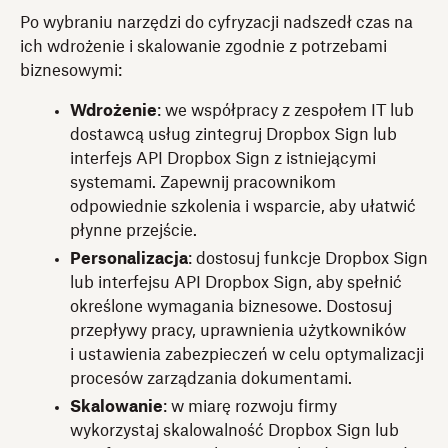
Po wybraniu narzędzi do cyfryzacji nadszedł czas na
ich wdrożenie i skalowanie zgodnie z potrzebami
biznesowymi:
Wdrożenie
: we współpracy z zespołem IT lub
dostawcą usług zintegruj Dropbox Sign lub
interfejs API Dropbox Sign z istniejącymi
systemami. Zapewnij pracownikom
odpowiednie szkolenia i wsparcie, aby ułatwić
płynne przejście.
Personalizacja
: dostosuj funkcje Dropbox Sign
lub interfejsu API Dropbox Sign, aby spełnić
określone wymagania biznesowe. Dostosuj
przepływy pracy, uprawnienia użytkowników
i ustawienia zabezpieczeń w celu optymalizacji
procesów zarządzania dokumentami.
Skalowanie
: w miarę rozwoju firmy
wykorzystaj skalowalność Dropbox Sign lub