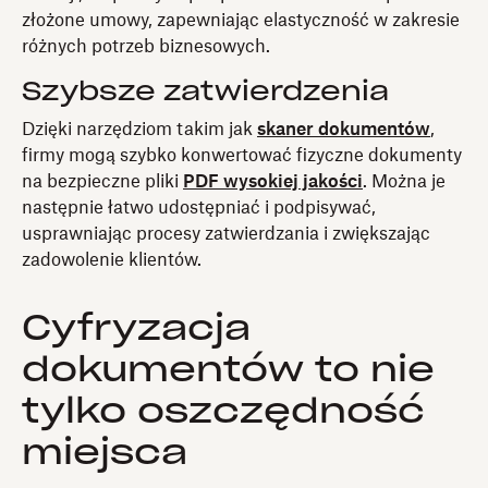
złożone umowy, zapewniając elastyczność w zakresie
różnych potrzeb biznesowych.
Szybsze zatwierdzenia
Dzięki narzędziom takim jak
skaner dokumentów
,
firmy mogą szybko konwertować fizyczne dokumenty
na bezpieczne pliki
PDF wysokiej jakości
. Można je
następnie łatwo udostępniać i podpisywać,
usprawniając procesy zatwierdzania i zwiększając
zadowolenie klientów.
Cyfryzacja
dokumentów to nie
tylko oszczędność
miejsca