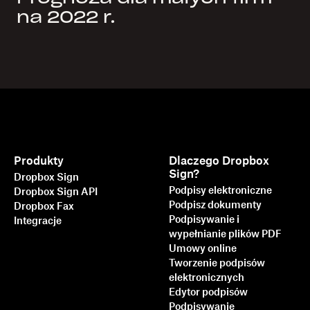
na 2022 r.
Produkty
Dlaczego Dropbox
Sign?
Dropbox Sign
Podpisy elektroniczne
Dropbox Sign API
Podpisz dokumenty
Dropbox Fax
Podpisywanie i
Integracje
wypełnianie plików PDF
Umowy online
Tworzenie podpisów
elektronicznych
Edytor podpisów
Podpisywanie