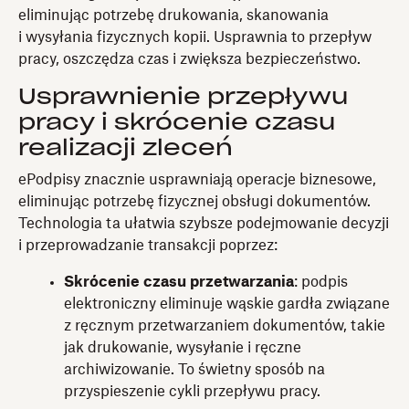
eliminując potrzebę drukowania, skanowania
i wysyłania fizycznych kopii. Usprawnia to przepływ
pracy, oszczędza czas i zwiększa bezpieczeństwo.
Usprawnienie przepływu
pracy i skrócenie czasu
realizacji zleceń
ePodpisy znacznie usprawniają operacje biznesowe,
eliminując potrzebę fizycznej obsługi dokumentów.
Technologia ta ułatwia szybsze podejmowanie decyzji
i przeprowadzanie transakcji poprzez:
Skrócenie czasu przetwarzania
: podpis
elektroniczny eliminuje wąskie gardła związane
z ręcznym przetwarzaniem dokumentów, takie
jak drukowanie, wysyłanie i ręczne
archiwizowanie. To świetny sposób na
przyspieszenie cykli przepływu pracy.