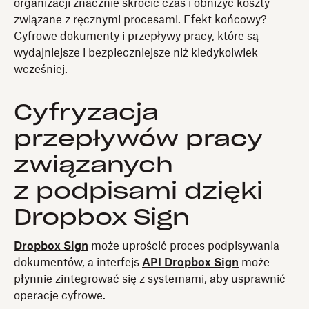
organizacji znacznie skrócić czas i obniżyć koszty
związane z ręcznymi procesami. Efekt końcowy?
Cyfrowe dokumenty i przepływy pracy, które są
wydajniejsze i bezpieczniejsze niż kiedykolwiek
wcześniej.
Cyfryzacja
przepływów pracy
związanych
z podpisami dzięki
Dropbox Sign
Dropbox Sign
może uprościć proces podpisywania
dokumentów, a interfejs
API Dropbox Sign
może
płynnie zintegrować się z systemami, aby usprawnić
operacje cyfrowe.