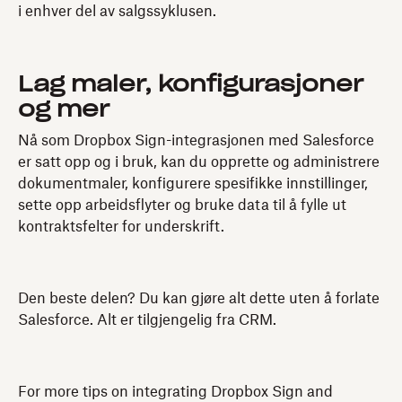
i enhver del av salgssyklusen.
Lag maler, konfigurasjoner
og mer
Nå som Dropbox Sign-integrasjonen med Salesforce
er satt opp og i bruk, kan du opprette og administrere
dokumentmaler, konfigurere spesifikke innstillinger,
sette opp arbeidsflyter og bruke data til å fylle ut
kontraktsfelter for underskrift.
Den beste delen? Du kan gjøre alt dette uten å forlate
Salesforce. Alt er tilgjengelig fra CRM.
For more tips on integrating Dropbox Sign and