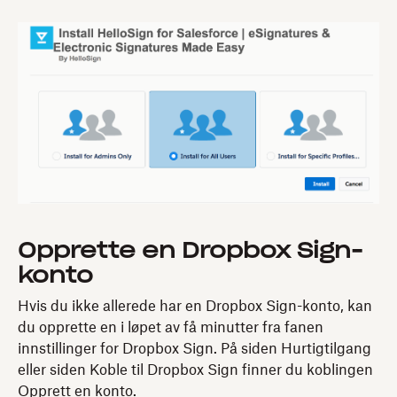
Opprette en Dropbox Sign-
konto
Hvis du ikke allerede har en Dropbox Sign-konto, kan
du opprette en i løpet av få minutter fra fanen
innstillinger for Dropbox Sign. På siden Hurtigtilgang
eller siden Koble til Dropbox Sign finner du koblingen
Opprett en konto.