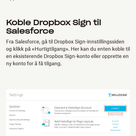
Koble Dropbox Sign til
Salesforce
Fra Salesforce, gå til Dropbox Sign-innstillingssiden
og klikk på «Hurtigtilgang». Her kan du enten koble til
en eksisterende Dropbox Sign-konto eller opprette en
ny konto for å få tilgang.