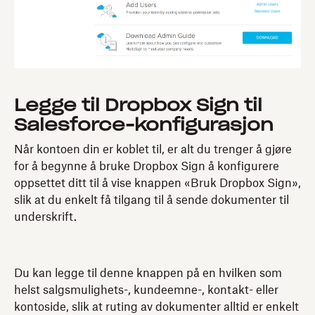
Legge til Dropbox Sign til
Salesforce-konfigurasjon
Når kontoen din er koblet til, er alt du trenger å gjøre
for å begynne å bruke Dropbox Sign å konfigurere
oppsettet ditt til å vise knappen «Bruk Dropbox Sign»,
slik at du enkelt få tilgang til å sende dokumenter til
underskrift.
Du kan legge til denne knappen på en hvilken som
helst salgsmulighets-, kundeemne-, kontakt- eller
kontoside, slik at ruting av dokumenter alltid er enkelt