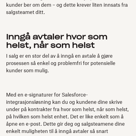
kunder ber om dem – og dette krever liten innsats fra
salgsteamet ditt.
Inngå avtaler hvor som
helst, når som helst
I salg er en stor del av å inngå en avtale å gjøre
prosessen så enkel og problemfri for potensielle
kunder som mulig.
Med en e-signaturer for Salesforce-
integrasjonsløsning kan du og kundene dine skrive
under på kontrakter fra hvor som helst, når som helst,
på hvilken som helst enhet. Det er like enkelt som å
åpne en e-post. Dette gir deg og salgsteamene dine
enkelt muligheten til å inngå avtaler så snart