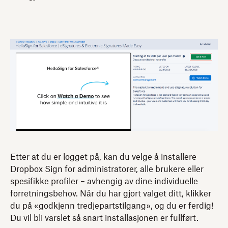
Etter at du er logget på, kan du velge å installere
Dropbox Sign for administratorer, alle brukere eller
spesifikke profiler – avhengig av dine individuelle
forretningsbehov. Når du har gjort valget ditt, klikker
du på «godkjenn tredjepartstilgang», og du er ferdig!
Du vil bli varslet så snart installasjonen er fullført.