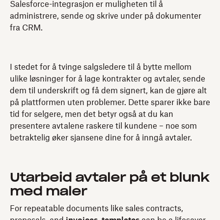
Salesforce-integrasjon er muligheten til å
administrere, sende og skrive under på dokumenter
fra CRM.
I stedet for å tvinge salgsledere til å bytte mellom
ulike løsninger for å lage kontrakter og avtaler, sende
dem til underskrift og få dem signert, kan de gjøre alt
på plattformen uten problemer. Dette sparer ikke bare
tid for selgere, men det betyr også at du kan
presentere avtalene raskere til kundene – noe som
betraktelig øker sjansene dine for å inngå avtaler.
Utarbeid avtaler på et blunk
med maler
For repeatable documents like sales contracts,