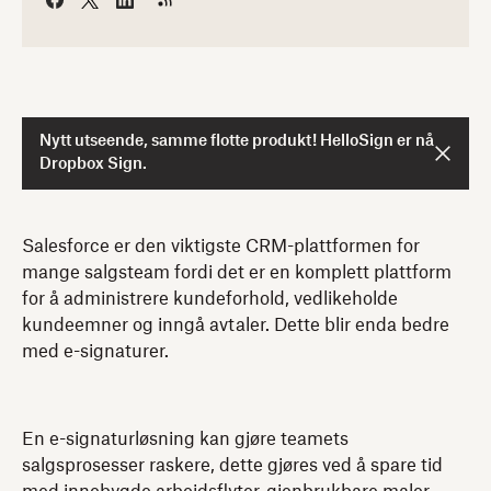
Nytt utseende, samme flotte produkt! HelloSign er nå
Dropbox Sign.
Salesforce er den viktigste CRM-plattformen for
mange salgsteam fordi det er en komplett plattform
for å administrere kundeforhold, vedlikeholde
kundeemner og inngå avtaler. Dette blir enda bedre
med e-signaturer.
En e-signaturløsning kan gjøre teamets
salgsprosesser raskere, dette gjøres ved å spare tid