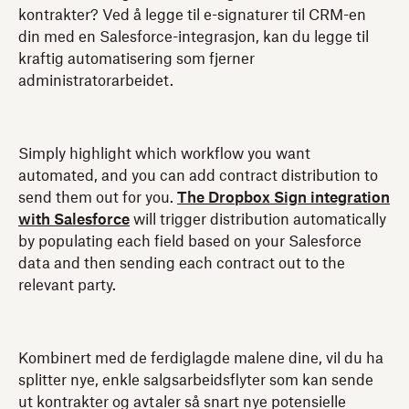
kontrakter? Ved å legge til e-signaturer til CRM-en
din med en Salesforce-integrasjon, kan du legge til
kraftig automatisering som fjerner
administratorarbeidet.
Simply highlight which workflow you want
automated, and you can add contract distribution to
send them out for you.
The Dropbox Sign integration
with Salesforce
will trigger distribution automatically
by populating each field based on your Salesforce
data and then sending each contract out to the
relevant party.
Kombinert med de ferdiglagde malene dine, vil du ha
splitter nye, enkle salgsarbeidsflyter som kan sende
ut kontrakter og avtaler så snart nye potensielle