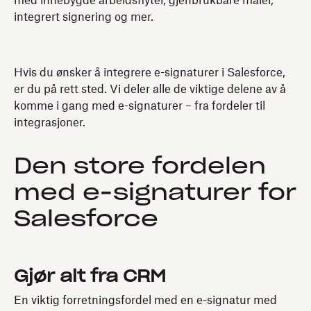
med innebygde arbeidsflyter, gjenbrukbare maler,
integrert signering og mer.
Hvis du ønsker å integrere e-signaturer i Salesforce,
er du på rett sted. Vi deler alle de viktige delene av å
komme i gang med e-signaturer – fra fordeler til
integrasjoner.
Den store fordelen
med e-signaturer for
Salesforce
Gjør alt fra CRM
En viktig forretningsfordel med en e-signatur med