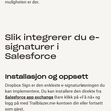
muligheten er der.
Slik integrerer du e-
signaturer i
Salesforce
Installasjon og oppsett
Dropbox Sign er den enkleste e-signaturløsningen du
kan implementere. Du kan installere den direkte fra
Salesforce app exchange
Bare klikk på «Få nå» og
logg på med Trailblazer.me-kontoen din eller fortsett
som gjest.