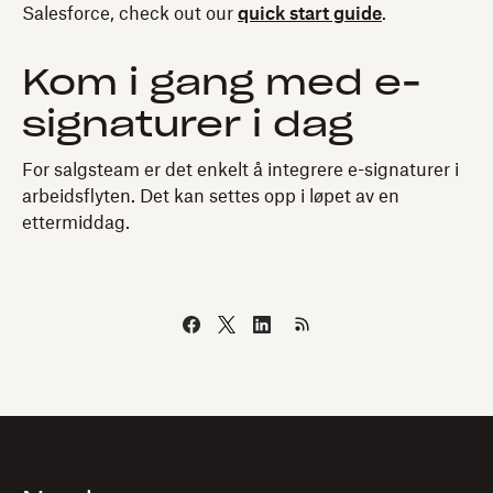
Salesforce, check out our
quick start guide
.
Kom i gang med e-
signaturer i dag
For salgsteam er det enkelt å integrere e-signaturer i
arbeidsflyten. Det kan settes opp i løpet av en
ettermiddag.