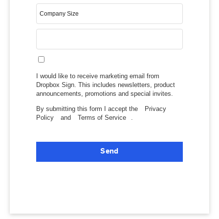
I would like to receive marketing email from
Dropbox Sign. This includes newsletters, product
announcements, promotions and special invites.
By submitting this form I accept the
Privacy
Policy
and
Terms of Service
.
Send