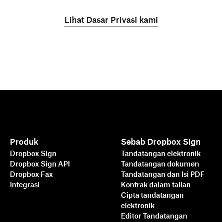
Lihat Dasar Privasi kami
Produk
Sebab Dropbox Sign
Dropbox Sign
Tandatangan elektronik
Dropbox Sign API
Tandatangan dokumen
Dropbox Fax
Tandatangan dan Isi PDF
Integrasi
Kontrak dalam talian
Cipta tandatangan
elektronik
Editor Tandatangan