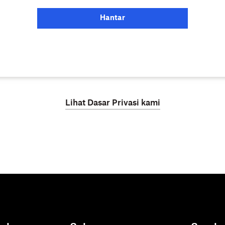
Hantar
Lihat Dasar Privasi kami