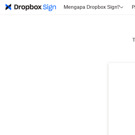
Mengapa Dropbox Sign?
P
T