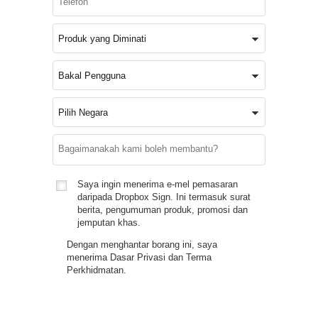
Saya ingin menerima e-mel pemasaran
daripada Dropbox Sign. Ini termasuk surat
berita, pengumuman produk, promosi dan
jemputan khas.
Dengan menghantar borang ini, saya
menerima
Dasar Privasi
dan
Terma
Perkhidmatan
.