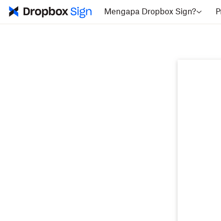
Mengapa Dropbox Sign?
P