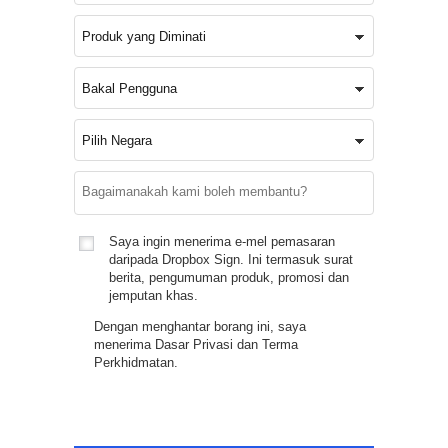
Saya ingin menerima e-mel pemasaran
daripada Dropbox Sign. Ini termasuk surat
berita, pengumuman produk, promosi dan
jemputan khas.
Dengan menghantar borang ini, saya
menerima
Dasar Privasi
dan
Terma
Perkhidmatan
.