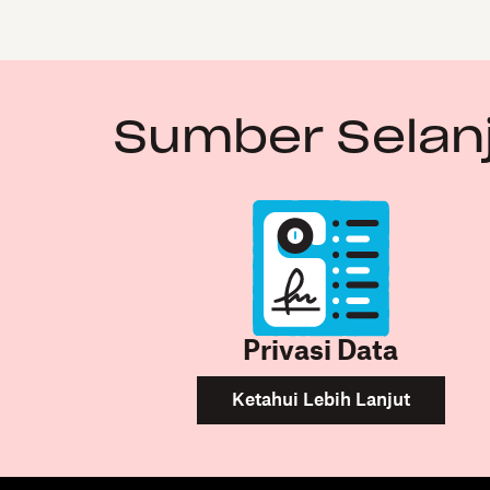
Sumber Selan
Privasi Data
Ketahui Lebih Lanjut