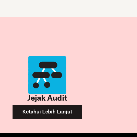
Jejak Audit
Ketahui Lebih Lanjut