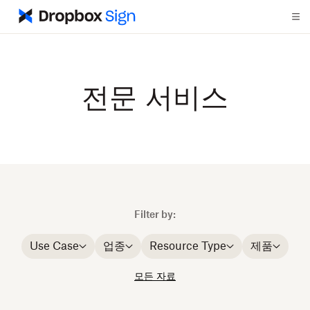
전문 서비스
Filter by:
Use Case
업종
Resource Type
제품
모든 자료