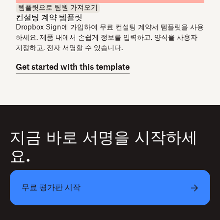
템플릿으로 팀원 가져오기
컨설팅 계약 템플릿
Dropbox Sign에 가입하여 무료 컨설팅 계약서 템플릿을 사용
하세요. 제품 내에서 손쉽게 정보를 입력하고, 양식을 사용자
지정하고, 전자 서명할 수 있습니다.
Get started with this template
지금 바로 서명을 시작하세
요.
무료 평가판 시작