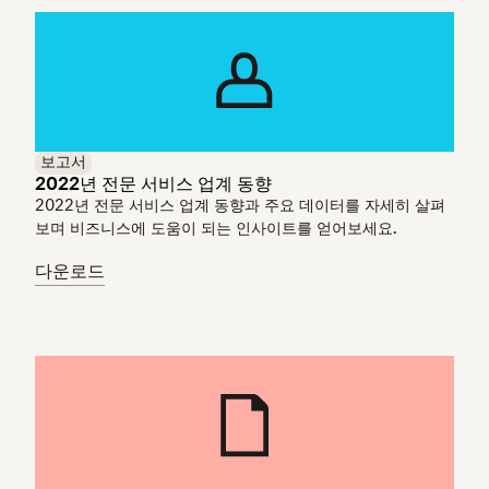
보고서
2022년 전문 서비스 업계 동향
2022년 전문 서비스 업계 동향과 주요 데이터를 자세히 살펴
보며 비즈니스에 도움이 되는 인사이트를 얻어보세요.
다운로드