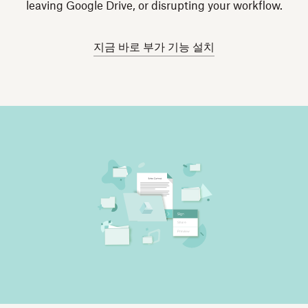
leaving Google Drive, or disrupting your workflow.
지금 바로 부가 기능 설치