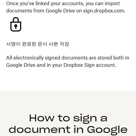
Once you’ve linked your accounts, you can import
documents from Google Drive on sign.dropbox.com.
서명이 완료된 문서 사본 저장
All electronically signed documents are stored both in
Google Drive and in your Dropbox Sign account.
How to sign a
document in Google