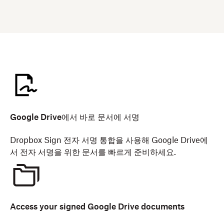
Google Drive에서 바로 문서에 서명
Dropbox Sign 전자 서명 통합을 사용해 Google Drive에
서 전자 서명을 위한 문서를 빠르게 준비하세요.
Access your signed Google Drive documents