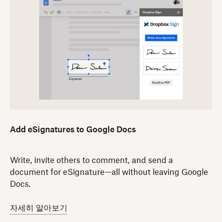
Add eSignatures to Google Docs
Write, invite others to comment, and send a
document for eSignature—all without leaving Google
Docs.
자세히 알아보기