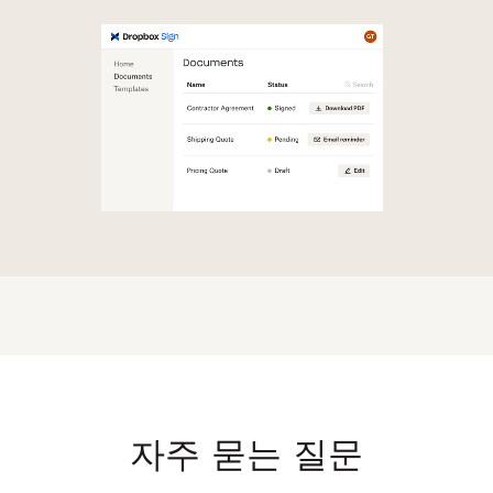
자주 묻는 질문