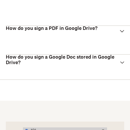
How do you sign a PDF in Google Drive?
How do you sign a Google Doc stored in Google
Drive?