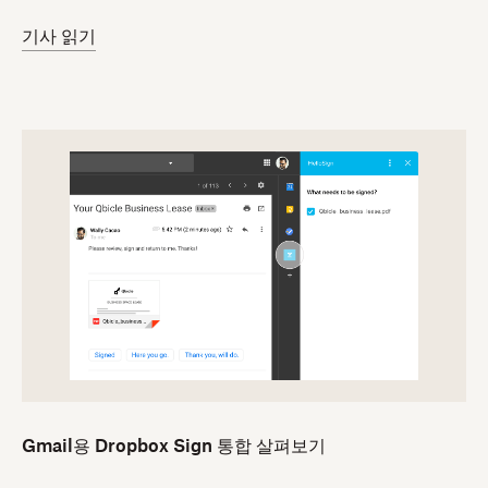
기사 읽기
Gmail용 Dropbox Sign 통합 살펴보기