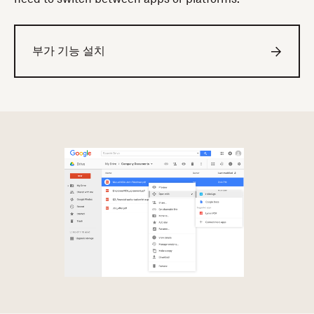
부가 기능 설치