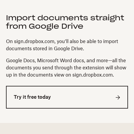
Import documents straight
from Google Drive
On sign.dropbox.com, you’ll also be able to import
documents stored in Google Drive.
Google Docs, Microsoft Word docs, and more—all the
documents you send through the extension will show
up in the documents view on sign.dropbox.com.
Try it free today