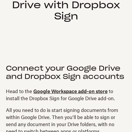
Drive with Dropbox
Sign
Connect your Google Drive
and Dropbox Sign accounts
Head to the
Google Workspace add-on store
to
install the Dropbox Sign for Google Drive add-on.
All you need to do is start signing documents from
within Google Drive. Then you’ll be able to sign or
send any document in your Drive folders, with no
need to switch between apps or platforms.