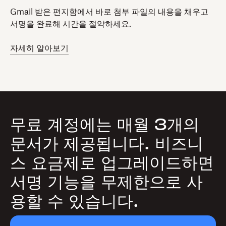
Gmail 받은 편지함에서 바로 첨부 파일의 내용을 채우고
서명을 완료해 시간을 절약하세요.
자세히 알아보기
무료 계정에는 매월 3개의
문서가 제공됩니다. 비즈니
스 요금제로 업그레이드하면
서명 기능을 무제한으로 사
용할 수 있습니다.