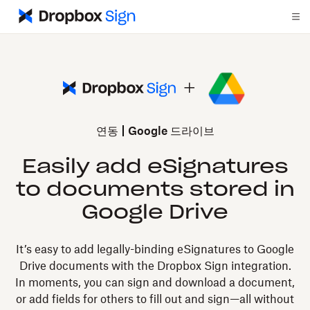
연동
Google 드라이브
Easily add eSignatures
to documents stored in
Google Drive
It’s easy to add legally-binding eSignatures to Google
Drive documents with the Dropbox Sign integration.
In moments, you can sign and download a document,
or add fields for others to fill out and sign—all without