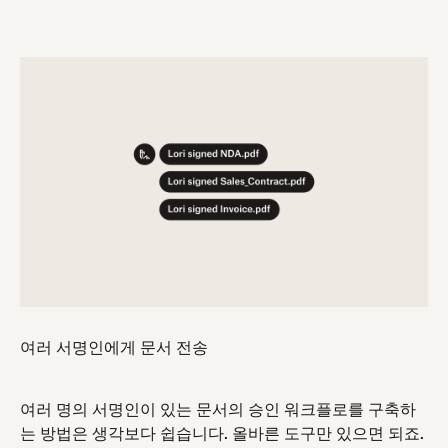
여러 서명인에게 문서 전송
여러 명의 서명인이 있는 문서의 승인 워크플로를 구축하
는 방법은 생각보다 쉽습니다. 올바른 도구만 있으면 되죠.