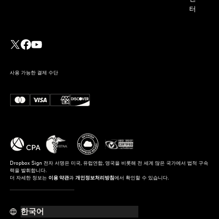
터
사용 가능한 결제 수단
Dropbox Sign 전자 서명은 미국, 유럽연합, 영국을 비롯해 전 세계 많은 국가에서 법적 구속
력을 발휘합니다.
더 자세한 정보는
이용 약관
과
개인정보처리방침
에서 확인할 수 있습니다.