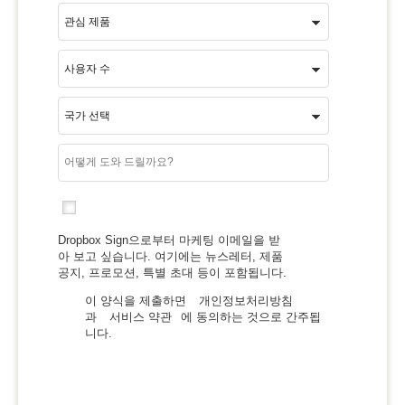
Dropbox Sign으로부터 마케팅 이메일을 받
아 보고 싶습니다. 여기에는 뉴스레터, 제품
공지, 프로모션, 특별 초대 등이 포함됩니다.
이 양식을 제출하면
개인정보처리방침
과
서비스 약관
에 동의하는 것으로 간주됩
니다.