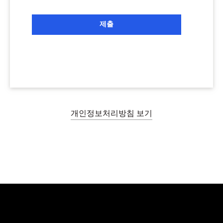
제출
개인정보처리방침 보기