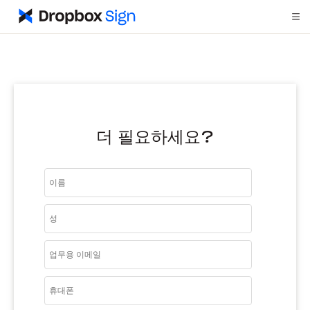
더 필요하세요?