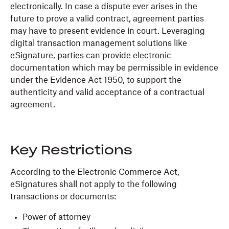
electronically. In case a dispute ever arises in the
future to prove a valid contract, agreement parties
may have to present evidence in court. Leveraging
digital transaction management solutions like
eSignature, parties can provide electronic
documentation which may be permissible in evidence
under the Evidence Act 1950, to support the
authenticity and valid acceptance of a contractual
agreement.
Key Restrictions
According to the Electronic Commerce Act,
eSignatures shall not apply to the following
transactions or documents:
Power of attorney