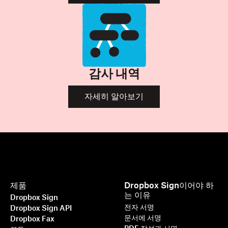
감사 내역
자세히 알아보기
제품
Dropbox Sign이어야 하
는 이유
Dropbox Sign
전자 서명
Dropbox Sign API
문서에 서명
Dropbox Fax