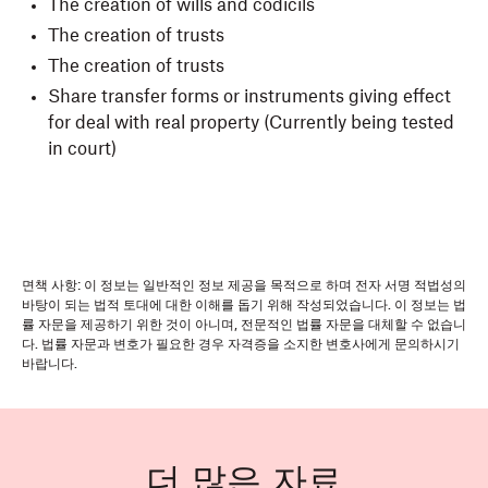
The creation of wills and codicils
The creation of trusts
The creation of trusts
Share transfer forms or instruments giving effect
for deal with real property (Currently being tested
in court)
면책 사항: 이 정보는 일반적인 정보 제공을 목적으로 하며 전자 서명 적법성의
바탕이 되는 법적 토대에 대한 이해를 돕기 위해 작성되었습니다. 이 정보는 법
률 자문을 제공하기 위한 것이 아니며, 전문적인 법률 자문을 대체할 수 없습니
다. 법률 자문과 변호가 필요한 경우 자격증을 소지한 변호사에게 문의하시기
바랍니다.
더 많은 자료