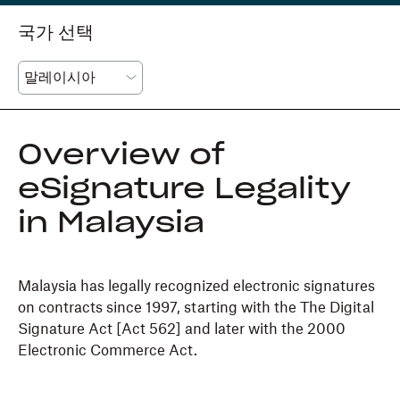
국가 선택
Overview of
eSignature Legality
in Malaysia
Malaysia has legally recognized electronic signatures
on contracts since 1997, starting with the The Digital
Signature Act [Act 562] and later with the 2000
Electronic Commerce Act.