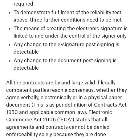
required
To demonstrate fulfilment of the reliability test
above, three further conditions need to be met
The means of creating the electronic signature is
linked to and under the control of the signer only
Any change to the e-signature post signing is
detectable
Any change to the document post signing is
detectable
All the contracts are by and large valid if legally
competent parties reach a consensus, whether they
agree verbally, electronically or in a physical paper
document (This is as per definition of Contracts Act
1950 and applicable common law). Electronic
Commerce Act 2006 ("ECA") states that all
agreements and contracts cannot be denied
enforceability solely because they are done