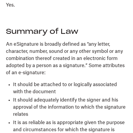
Yes.
Summary of Law
An eSignature is broadly defined as “any letter,
character, number, sound or any other symbol or any
combination thereof created in an electronic form
adopted by a person as a signature.” Some attributes
of an e-signature:
It should be attached to or logically associated
with the document
It should adequately identify the signer and his
approval of the information to which the signature
relates
It is as reliable as is appropriate given the purpose
and circumstances for which the signature is