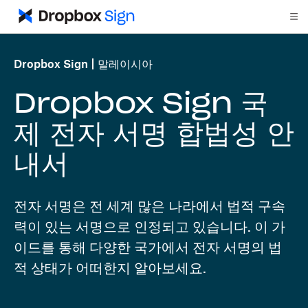
Dropbox Sign
말레이시아
Dropbox Sign 국
제 전자 서명 합법성 안
내서
전자 서명은 전 세계 많은 나라에서 법적 구속
력이 있는 서명으로 인정되고 있습니다. 이 가
이드를 통해 다양한 국가에서 전자 서명의 법
적 상태가 어떠한지 알아보세요.