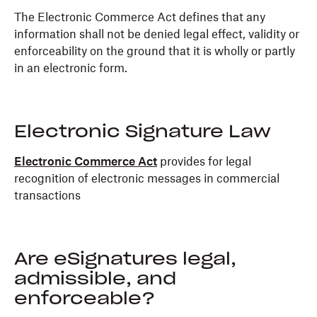
The Electronic Commerce Act defines that any
information shall not be denied legal effect, validity or
enforceability on the ground that it is wholly or partly
in an electronic form.
Electronic Signature Law
Electronic Commerce Act
provides for legal
recognition of electronic messages in commercial
transactions
Are eSignatures legal,
admissible, and
enforceable?