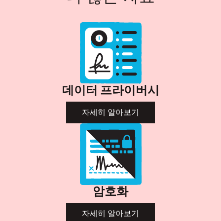
데이터 프라이버시
자세히 알아보기
암호화
자세히 알아보기