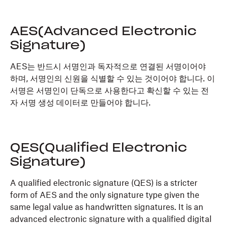
AES(Advanced Electronic
Signature)
AES는 반드시 서명인과 독자적으로 연결된 서명이어야
하며, 서명인의 신원을 식별할 수 있는 것이어야 합니다. 이
서명은 서명인이 단독으로 사용한다고 확신할 수 있는 전
자 서명 생성 데이터로 만들어야 합니다.
QES(Qualified Electronic
Signature)
A qualified electronic signature (QES) is a stricter
form of AES and the only signature type given the
same legal value as handwritten signatures. It is an
advanced electronic signature with a qualified digital