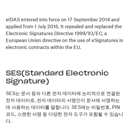
eIDAS entered into force on 17 September 2014 and
applied from 1 July 2016. It repealed and replaced the
Electronic Signatures Directive 1999/93/EC, a
European Union directive on the use of eSignatures in
electronic contracts within the EU.
SES(Standard Electronic
Signature)
SES는 문서 등의 다른 전자 데이터에 논리적으로 연결된
전자 데이터로, 전자 데이터의 서명인이 문서에 서명하는
데 사용하는 데이터를 말합니다. SES에는 비밀번호, PIN
코드, 스캔한 서명 등 다양한 전자 도구가 포함될 수 있습니
다.