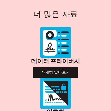
더 많은 자료
데이터 프라이버시
자세히 알아보기