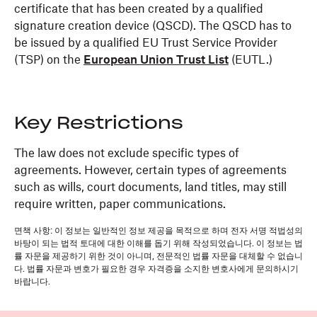
certificate that has been created by a qualified
signature creation device (QSCD). The QSCD has to
be issued by a qualified EU Trust Service Provider
(TSP) on the
European Union Trust List
(EUTL.)
Key Restrictions
The law does not exclude specific types of
agreements. However, certain types of agreements
such as wills, court documents, land titles, may still
require written, paper communications.
면책 사항: 이 정보는 일반적인 정보 제공을 목적으로 하며 전자 서명 적법성의
바탕이 되는 법적 토대에 대한 이해를 돕기 위해 작성되었습니다. 이 정보는 법
률 자문을 제공하기 위한 것이 아니며, 전문적인 법률 자문을 대체할 수 없습니
다. 법률 자문과 변호가 필요한 경우 자격증을 소지한 변호사에게 문의하시기
바랍니다.