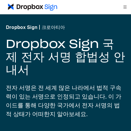
Dropbox Sign
크로아티아
Dropbox Sign 국
제 전자 서명 합법성 안
내서
전자 서명은 전 세계 많은 나라에서 법적 구속
력이 있는 서명으로 인정되고 있습니다. 이 가
이드를 통해 다양한 국가에서 전자 서명의 법
적 상태가 어떠한지 알아보세요.