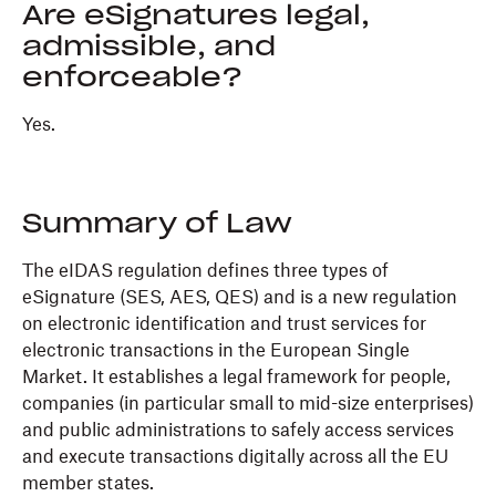
Are eSignatures legal,
admissible, and
enforceable?
Yes.
Summary of Law
The eIDAS regulation defines three types of
eSignature (SES, AES, QES) and is a new regulation
on electronic identification and trust services for
electronic transactions in the European Single
Market. It establishes a legal framework for people,
companies (in particular small to mid-size enterprises)
and public administrations to safely access services
and execute transactions digitally across all the EU
member states.