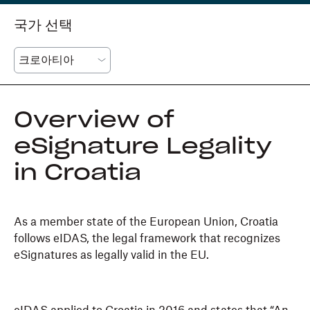
국가 선택
Overview of
eSignature Legality
in Croatia
As a member state of the European Union, Croatia
follows eIDAS, the legal framework that recognizes
eSignatures as legally valid in the EU.