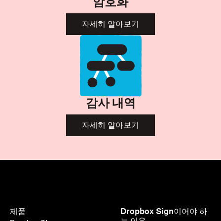
암호화
자세히 알아보기
감사 내역
자세히 알아보기
제품
Dropbox Sign이어야 하