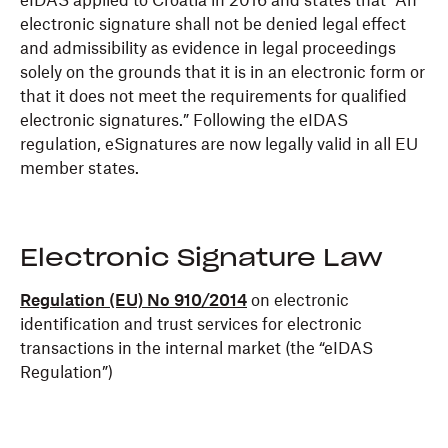
eIDAS applied to Croatia in 2016 and states that “An
electronic signature shall not be denied legal effect
and admissibility as evidence in legal proceedings
solely on the grounds that it is in an electronic form or
that it does not meet the requirements for qualified
electronic signatures.” Following the eIDAS
regulation, eSignatures are now legally valid in all EU
member states.
Electronic Signature Law
Regulation (EU) No 910/2014
on electronic
identification and trust services for electronic
transactions in the internal market (the “eIDAS
Regulation”)