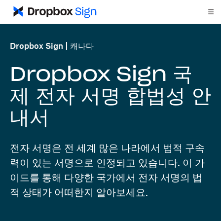
Dropbox Sign
캐나다
Dropbox Sign 국
제 전자 서명 합법성 안
내서
전자 서명은 전 세계 많은 나라에서 법적 구속
력이 있는 서명으로 인정되고 있습니다. 이 가
이드를 통해 다양한 국가에서 전자 서명의 법
적 상태가 어떠한지 알아보세요.