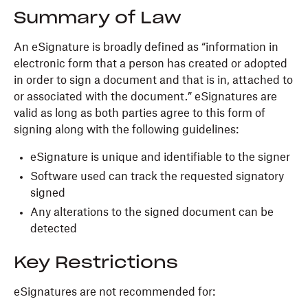
Summary of Law
An eSignature is broadly defined as “information in
electronic form that a person has created or adopted
in order to sign a document and that is in, attached to
or associated with the document.” eSignatures are
valid as long as both parties agree to this form of
signing along with the following guidelines:
eSignature is unique and identifiable to the signer
Software used can track the requested signatory
signed
Any alterations to the signed document can be
detected
Key Restrictions
eSignatures are not recommended for: