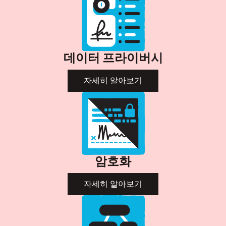
데이터 프라이버시
자세히 알아보기
암호화
자세히 알아보기