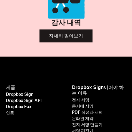
감사 내역
자세히 알아보기
제품
Dropbox Sign이어야 하
는 이유
Dropbox Sign
전자 서명
Dropbox Sign API
문서에 서명
Dropbox Fax
PDF 작성과 서명
연동
온라인 계약
전자 서명 만들기
서명 편집기