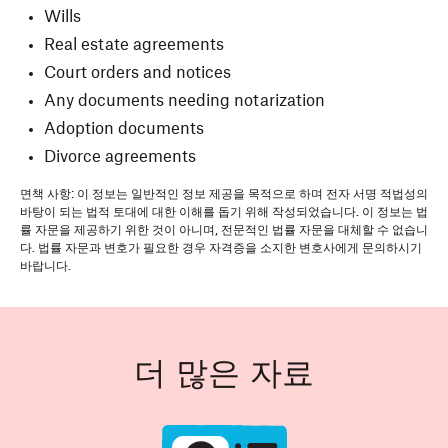
Wills
Real estate agreements
Court orders and notices
Any documents needing notarization
Adoption documents
Divorce agreements
면책 사항: 이 정보는 일반적인 정보 제공을 목적으로 하며 전자 서명 적법성의
바탕이 되는 법적 토대에 대한 이해를 돕기 위해 작성되었습니다. 이 정보는 법
률 자문을 제공하기 위한 것이 아니며, 전문적인 법률 자문을 대체할 수 없습니
다. 법률 자문과 변호가 필요한 경우 자격증을 소지한 변호사에게 문의하시기
바랍니다.
더 많은 자료