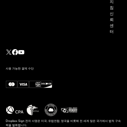
지
침
신
뢰
센
터
사용 가능한 결제 수단
Dropbox Sign 전자 서명은 미국, 유럽연합, 영국을 비롯해 전 세계 많은 국가에서 법적 구속
력을 발휘합니다.