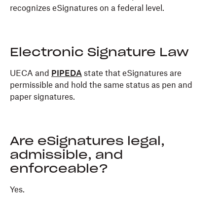
recognizes eSignatures on a federal level.
Electronic Signature Law
UECA and
PIPEDA
state that eSignatures are
permissible and hold the same status as pen and
paper signatures.
Are eSignatures legal,
admissible, and
enforceable?
Yes.