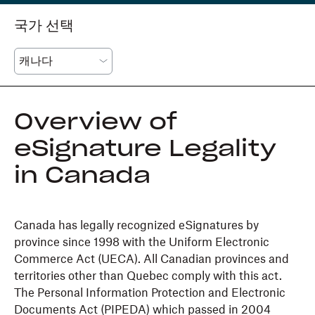
국가 선택
Overview of
eSignature Legality
in Canada
Canada has legally recognized eSignatures by
province since 1998 with the Uniform Electronic
Commerce Act (UECA). All Canadian provinces and
territories other than Quebec comply with this act.
The Personal Information Protection and Electronic
Documents Act (PIPEDA) which passed in 2004