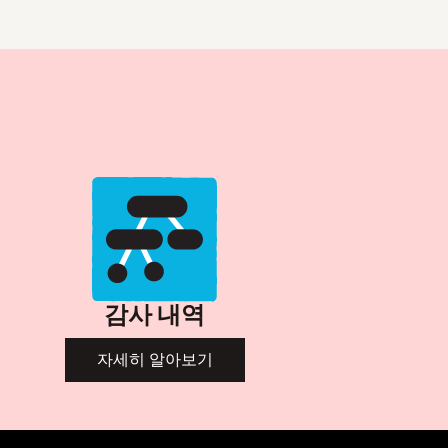
감사 내역
자세히 알아보기