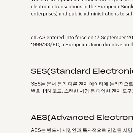
electronic transactions in the European Single
enterprises) and public administrations to sa
eIDAS entered into force on 17 September 201
1999/93/EC, a European Union directive on th
SES(Standard Electroni
SES는 문서 등의 다른 전자 데이터에 논리적으로
번호, PIN 코드, 스캔한 서명 등 다양한 전자 도
AES(Advanced Electroni
AES는 반드시 서명인과 독자적으로 연결된 서명