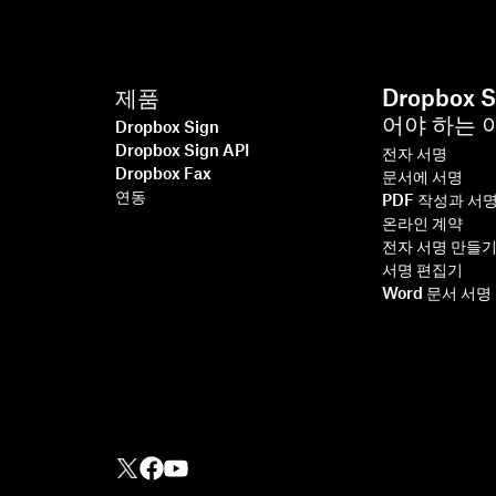
제품
Dropbox 
어야 하는 
Dropbox Sign
Dropbox Sign API
전자 서명
Dropbox Fax
문서에 서명
연동
PDF 작성과 서
온라인 계약
전자 서명 만들
서명 편집기
Word 문서 서명