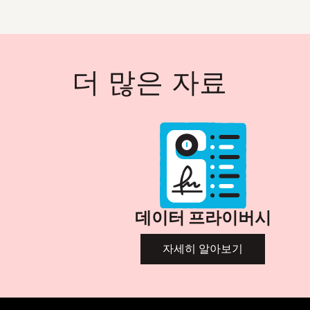
더 많은 자료
데이터 프라이버시
자세히 알아보기