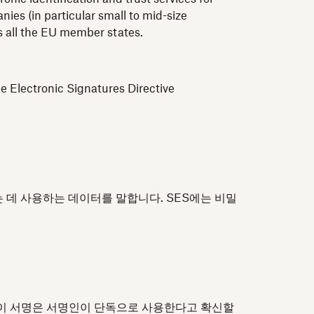
ies (in particular small to mid-size
ss all the EU member states.
e Electronic Signatures Directive
 데 사용하는 데이터를 말합니다. SES에는 비밀
 이 서명은 서명인이 단독으로 사용한다고 확신할