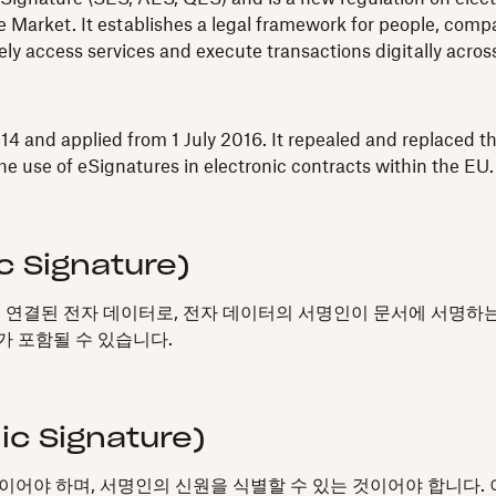
 Market. It establishes a legal framework for people, compan
fely access services and execute transactions digitally acro
4 and applied from 1 July 2016. It repealed and replaced th
e use of eSignatures in electronic contracts within the EU.
c Signature)
 연결된 전자 데이터로, 전자 데이터의 서명인이 문서에 서명하는
구가 포함될 수 있습니다.
c Signature)
이어야 하며, 서명인의 신원을 식별할 수 있는 것이어야 합니다.