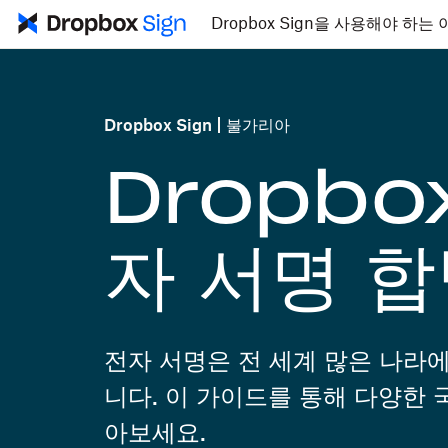
Dropbox Sign을 사용해야 하는 
Dropbox Sign
불가리아
Dropbox
자 서명 
전자 서명은 전 세계 많은 나라
니다. 이 가이드를 통해 다양한
아보세요.