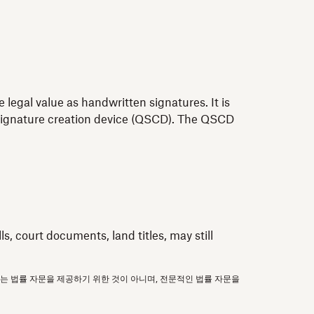
 legal value as handwritten signatures. It is
ed signature creation device (QSCD). The QSCD
, court documents, land titles, may still
보는 법률 자문을 제공하기 위한 것이 아니며, 전문적인 법률 자문을