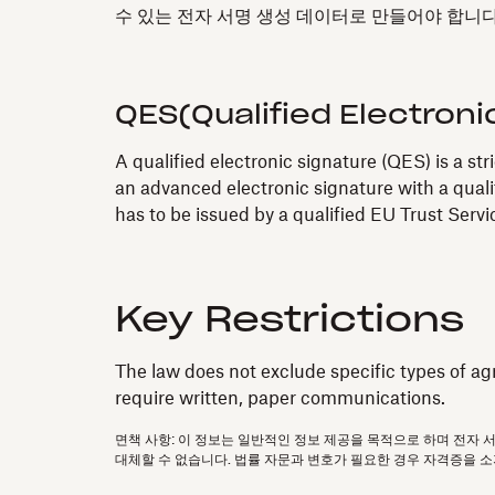
수 있는 전자 서명 생성 데이터로 만들어야 합니다
QES(Qualified Electroni
A qualified electronic signature (QES) is a st
an advanced electronic signature with a quali
has to be issued by a qualified EU Trust Serv
Key Restrictions
The law does not exclude specific types of ag
require written, paper communications.
면책 사항: 이 정보는 일반적인 정보 제공을 목적으로 하며 전자 
대체할 수 없습니다. 법률 자문과 변호가 필요한 경우 자격증을 