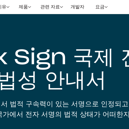
이유
제품
관련 자료
개발자
요금
 Sign 국제 
합법성 안내서
에서 법적 구속력이 있는 서명으로 인정되고
 국가에서 전자 서명의 법적 상태가 어떠한지