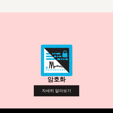
암호화
자세히 알아보기