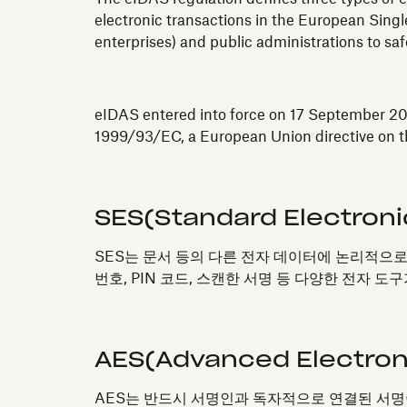
electronic transactions in the European Single
enterprises) and public administrations to sa
eIDAS entered into force on 17 September 201
1999/93/EC, a European Union directive on th
SES(Standard Electroni
SES는 문서 등의 다른 전자 데이터에 논리적으로
번호, PIN 코드, 스캔한 서명 등 다양한 전자 도
AES(Advanced Electroni
AES는 반드시 서명인과 독자적으로 연결된 서명