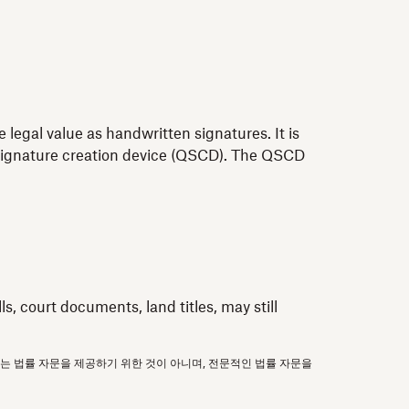
 legal value as handwritten signatures. It is
ed signature creation device (QSCD). The QSCD
, court documents, land titles, may still
보는 법률 자문을 제공하기 위한 것이 아니며, 전문적인 법률 자문을