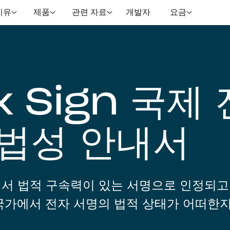
이유
제품
관련 자료
개발자
요금
 Sign 국제 
합법성 안내서
에서 법적 구속력이 있는 서명으로 인정되고
 국가에서 전자 서명의 법적 상태가 어떠한지