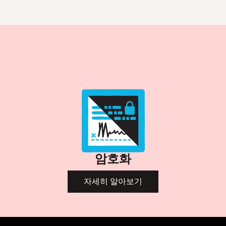
암호화
자세히 알아보기