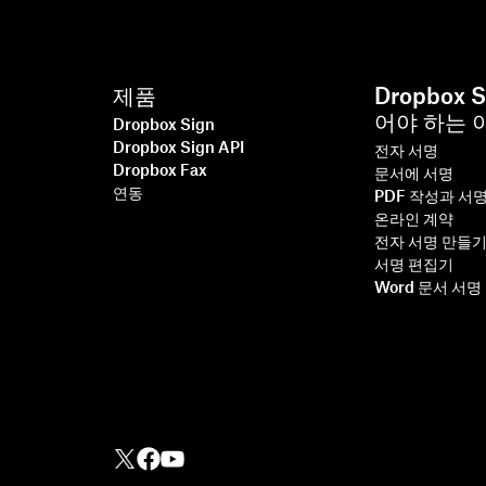
제품
Dropbox 
어야 하는 
Dropbox Sign
Dropbox Sign API
전자 서명
Dropbox Fax
문서에 서명
연동
PDF 작성과 서
온라인 계약
전자 서명 만들
서명 편집기
Word 문서 서명