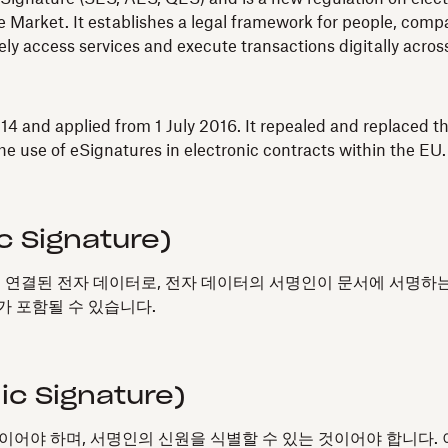
 Market. It establishes a legal framework for people, compan
fely access services and execute transactions digitally acro
4 and applied from 1 July 2016. It repealed and replaced th
e use of eSignatures in electronic contracts within the EU.
c Signature)
 연결된 전자 데이터로, 전자 데이터의 서명인이 문서에 서명하는
구가 포함될 수 있습니다.
c Signature)
이어야 하며, 서명인의 신원을 식별할 수 있는 것이어야 합니다.