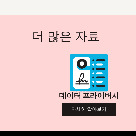
더 많은 자료
데이터 프라이버시
자세히 알아보기