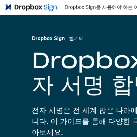
Dropbox Sign을 사용해야 하는 
Dropbox Sign
벨기에
Dropbox
자 서명 
전자 서명은 전 세계 많은 나라
니다. 이 가이드를 통해 다양한
아보세요.