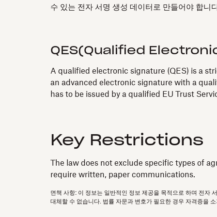
수 있는 전자 서명 생성 데이터로 만들어야 합니다
QES(Qualified Electroni
A qualified electronic signature (QES) is a st
an advanced electronic signature with a quali
has to be issued by a qualified EU Trust Serv
Key Restrictions
The law does not exclude specific types of ag
require written, paper communications.
면책 사항: 이 정보는 일반적인 정보 제공을 목적으로 하며 전자 
대체할 수 없습니다. 법률 자문과 변호가 필요한 경우 자격증을 