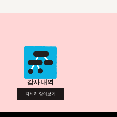
감사 내역
자세히 알아보기