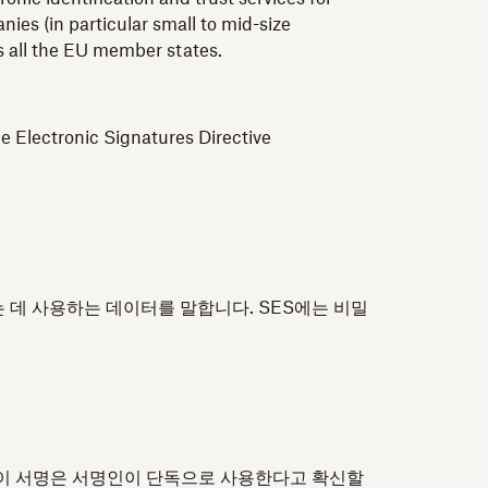
ies (in particular small to mid-size
ss all the EU member states.
e Electronic Signatures Directive
 데 사용하는 데이터를 말합니다. SES에는 비밀
 이 서명은 서명인이 단독으로 사용한다고 확신할