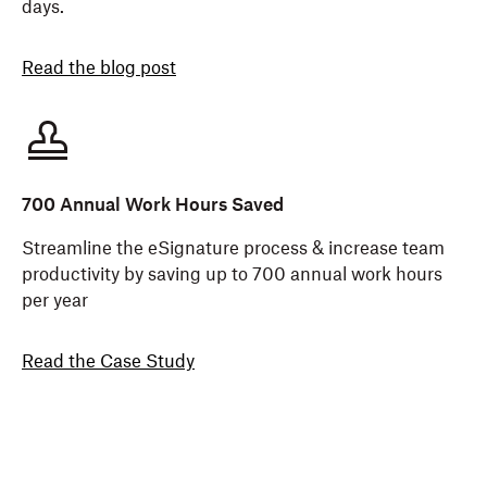
days.
Read the blog post
700 Annual Work Hours Saved
Streamline the eSignature process & increase team
productivity by saving up to 700 annual work hours
per year
Read the Case Study