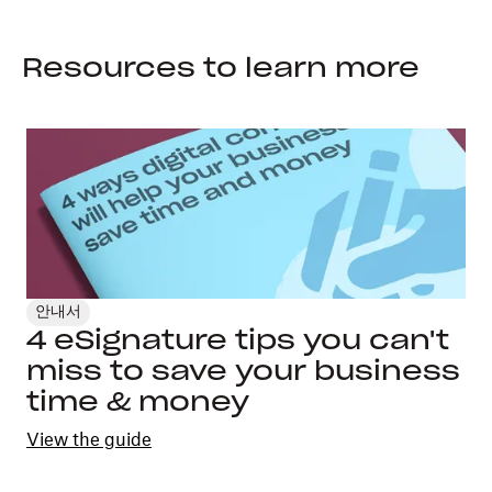
Resources to learn more
안내서
4 eSignature tips you can't
miss to save your business
time & money
View the guide