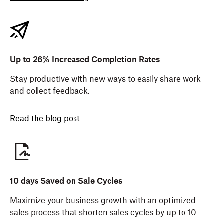
Up to 26% Increased Completion Rates
Stay productive with new ways to easily share work
and collect feedback.
Read the blog post
10 days Saved on Sale Cycles
Maximize your business growth with an optimized
sales process that shorten sales cycles by up to 10