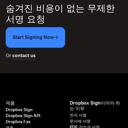
숨겨진 비용이 없는 무제한
서명 요청
Start Signing Now
Or
contact us
제품
Dropbox Sign이어야 하
는 이유
Dropbox Sign
전자 서명
Dropbox Sign API
문서에 서명
Dropbox Fax
PDF 작성과 서명
연동