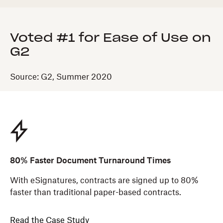
Voted #1 for Ease of Use on
G2
Source: G2, Summer 2020
80% Faster Document Turnaround Times
With eSignatures, contracts are signed up to 80%
faster than traditional paper-based contracts.
Read the Case Study