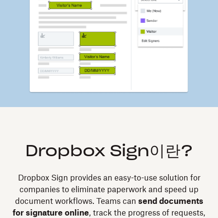
Dropbox Sign이란?
Dropbox Sign provides an easy-to-use solution for
companies to eliminate paperwork and speed up
document workflows. Teams can
send documents
for signature online
, track the progress of requests,