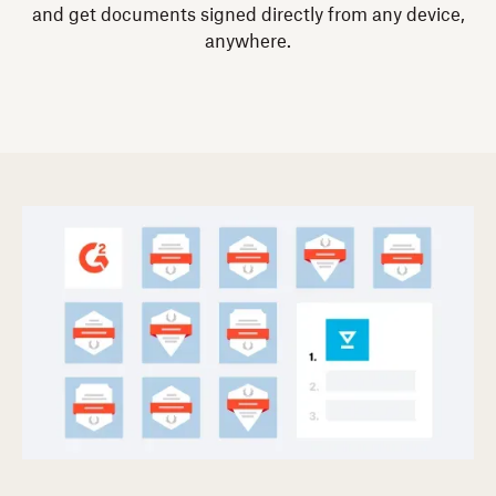
and get documents signed directly from any device,
anywhere.