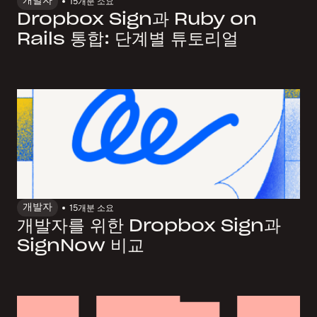
개발자
15개
분 소요
Dropbox Sign과 Ruby on
Rails 통합: 단계별 튜토리얼
개발자
15개
분 소요
개발자를 위한 Dropbox Sign과
SignNow 비교