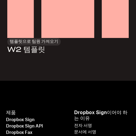
템플릿으로 팀원 가져오기
W2 템플릿
제품
Dropbox Sign이어야 하
는 이유
Dropbox Sign
전자 서명
Dropbox Sign API
문서에 서명
Dropbox Fax