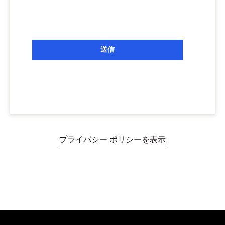
送信
プライバシー ポリシーを表示