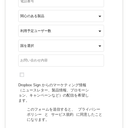
Dropbox Sign からのマーケティング情報
（ニュースレター、製品情報、プロモーシ
ョン、キャンペーンなど）の配信を希望し
ます。
このフォームを送信すると、
プライバシー
ポリシー
と
サービス規約
に同意したこと
になります。