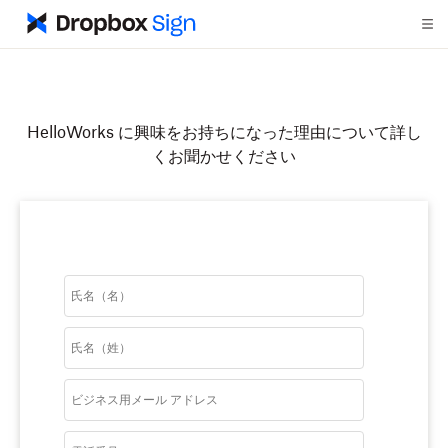
HelloWorks に興味をお持ちになった理由について詳し
くお聞かせください