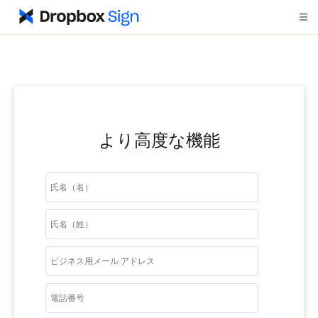
より高度な機能