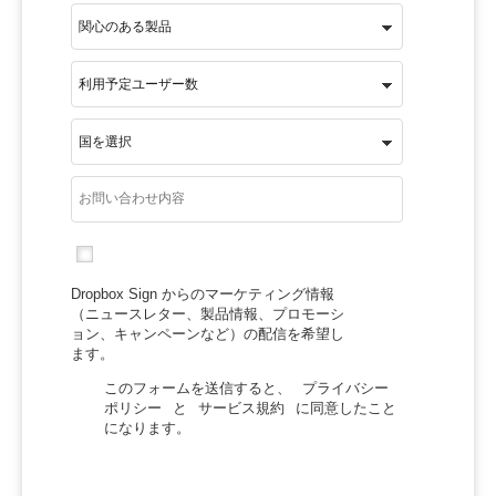
Dropbox Sign からのマーケティング情報
（ニュースレター、製品情報、プロモーシ
ョン、キャンペーンなど）の配信を希望し
ます。
このフォームを送信すると、
プライバシー
ポリシー
と
サービス規約
に同意したこと
になります。