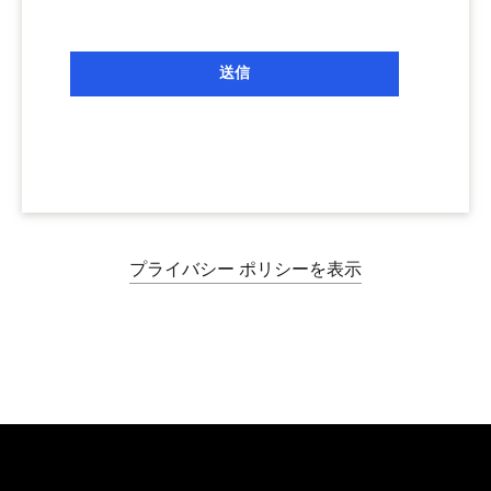
送信
プライバシー ポリシーを表示