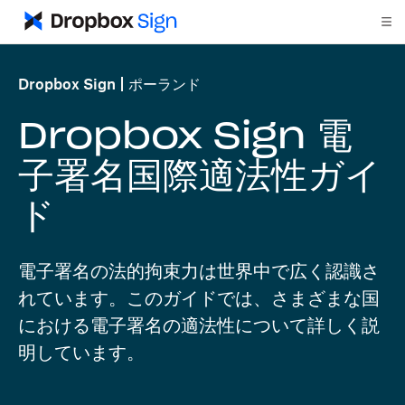
Dropbox Sign
ポーランド
Dropbox Sign 電
子署名国際適法性ガイ
ド
電子署名の法的拘束力は世界中で広く認識さ
れています。このガイドでは、さまざまな国
における電子署名の適法性について詳しく説
明しています。