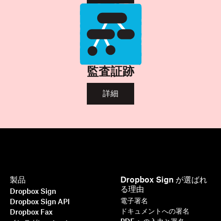
監査証跡
詳細
製品
Dropbox Sign が選ばれ
る理由
Dropbox Sign
電子署名
Dropbox Sign API
ドキュメントへの署名
Dropbox Fax