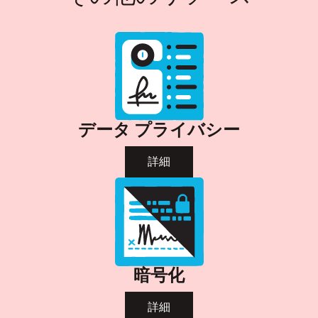
データ プライバシー
詳細
暗号化
詳細