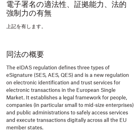
電子署名の適法性、証拠能力、法的
強制力の有無
上記を有します。
同法の概要
The eIDAS regulation defines three types of
eSignature (SES, AES, QES) and is a new regulation
on electronic identification and trust services for
electronic transactions in the European Single
Market. It establishes a legal framework for people,
companies (in particular small to mid-size enterprises)
and public administrations to safely access services
and execute transactions digitally across all the EU
member states.