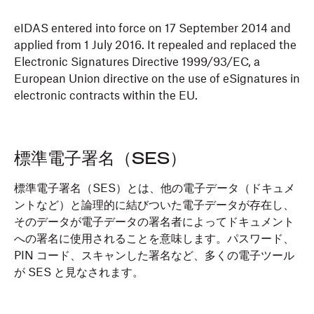
eIDAS entered into force on 17 September 2014 and
applied from 1 July 2016. It repealed and replaced the
Electronic Signatures Directive 1999/93/EC, a
European Union directive on the use of eSignatures in
electronic contracts within the EU.
標準電子署名（SES）
標準電子署名（SES）とは、他の電子データ（ドキュメ
ントなど）と論理的に結びついた電子データが存在し、
そのデータが電子データの署名者によってドキュメント
への署名に使用されることを意味します。パスワード、
PIN コード、スキャンした署名など、多くの電子ツール
が SES と見なされます。