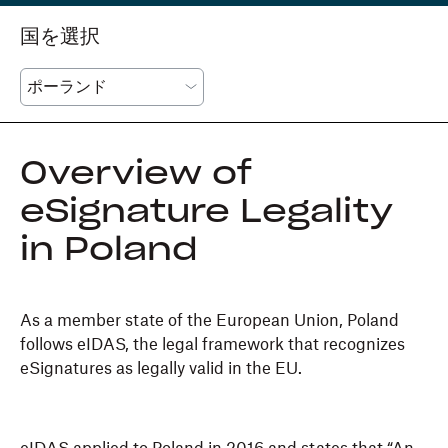
国を選択
Overview of
eSignature Legality
in Poland
As a member state of the European Union, Poland
follows eIDAS, the legal framework that recognizes
eSignatures as legally valid in the EU.