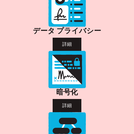
データ プライバシー
詳細
暗号化
詳細