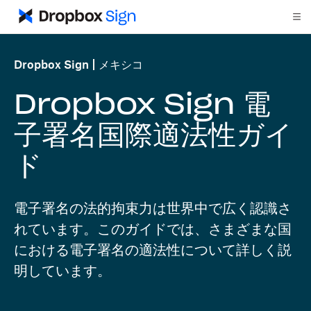
Dropbox Sign
メキシコ
Dropbox Sign 電
子署名国際適法性ガイ
ド
電子署名の法的拘束力は世界中で広く認識さ
れています。このガイドでは、さまざまな国
における電子署名の適法性について詳しく説
明しています。