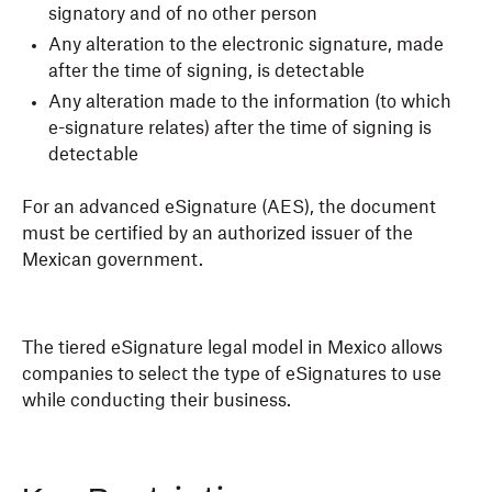
signatory and of no other person
Any alteration to the electronic signature, made
after the time of signing, is detectable
Any alteration made to the information (to which
e-signature relates) after the time of signing is
detectable
For an advanced eSignature (AES), the document
must be certified by an authorized issuer of the
Mexican government.
The tiered eSignature legal model in Mexico allows
companies to select the type of eSignatures to use
while conducting their business.