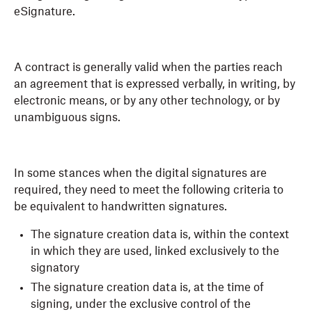
eSignature.
A contract is generally valid when the parties reach
an agreement that is expressed verbally, in writing, by
electronic means, or by any other technology, or by
unambiguous signs.
In some stances when the digital signatures are
required, they need to meet the following criteria to
be equivalent to handwritten signatures.
The signature creation data is, within the context
in which they are used, linked exclusively to the
signatory
The signature creation data is, at the time of
signing, under the exclusive control of the