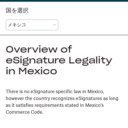
国を選択
Overview of
eSignature Legality
in Mexico
There is no eSignature specific law in Mexico,
however the country recognizes eSignatures as long
as it satisfies requirements stated in Mexico’s
Commerce Code.