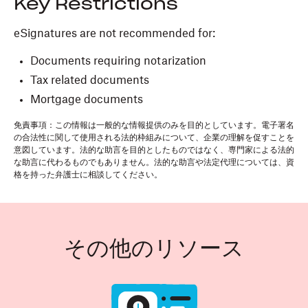
Key Restrictions
eSignatures are not recommended for:
Documents requiring notarization
Tax related documents
Mortgage documents
免責事項：この情報は一般的な情報提供のみを目的としています。電子署名
の合法性に関して使用される法的枠組みについて、企業の理解を促すことを
意図しています。法的な助言を目的としたものではなく、専門家による法的
な助言に代わるものでもありません。法的な助言や法定代理については、資
格を持った弁護士に相談してください。
その他のリソース