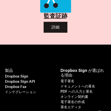
監査証跡
詳細
製品
Dropbox Sign が選ばれ
る理由
Dropbox Sign
電子署名
Dropbox Sign API
ドキュメントへの署名
Dropbox Fax
PDF への入力と署名
インテグレーション
オンライン契約書
電子署名の作成
署名エディタ