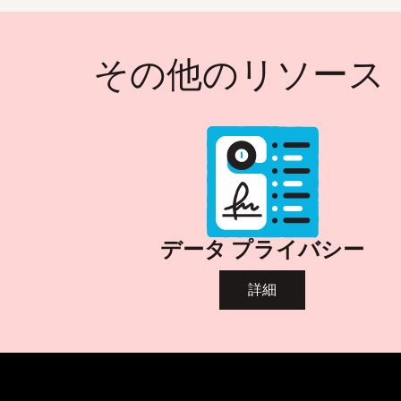
その他のリソース
データ プライバシー
詳細