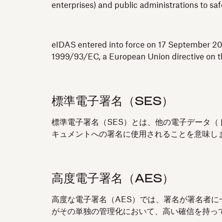
enterprises) and public administrations to sa
eIDAS entered into force on 17 September 201
1999/93/EC, a European Union directive on th
標準電子署名（SES）
標準電子署名（SES）とは、他の電子データ
キュメントへの署名に使用されることを意味しま
高度電子署名（AES）
高度な電子署名（AES）では、署名が署名者に
がその単独の管理化において、高い確信を持っ