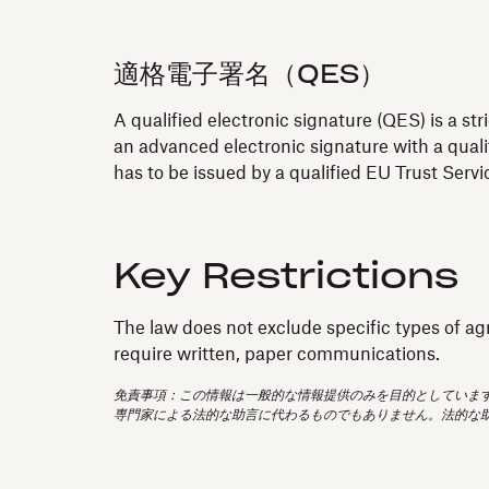
適格電子署名（QES）
A qualified electronic signature (QES) is a st
an advanced electronic signature with a quali
has to be issued by a qualified EU Trust Serv
Key Restrictions
The law does not exclude specific types of ag
require written, paper communications.
免責事項：この情報は一般的な情報提供のみを目的としていま
専門家による法的な助言に代わるものでもありません。法的な