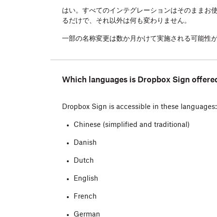
はい。すべてのインテグレーションはそのままお使いいた
るだけで、それ以外は何も変わりません。
一部の名称変更は数か月かけて実施される可能性
Which languages is Dropbox Sign offered
Dropbox Sign is accessible in these languages:
Chinese (simplified and traditional)
Danish
Dutch
English
French
German