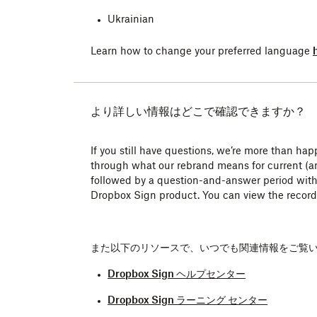
Ukrainian
Learn how to change your preferred language
より詳しい情報はどこで確認できますか？
If you still have questions, we’re more than 
through what our rebrand means for current (a
followed by a question-and-answer period with
Dropbox Sign product. You can view the record
また以下のリソースで、いつでも関連情報をご覧
Dropbox Sign ヘルプセンター
Dropbox Sign ラーニング センター