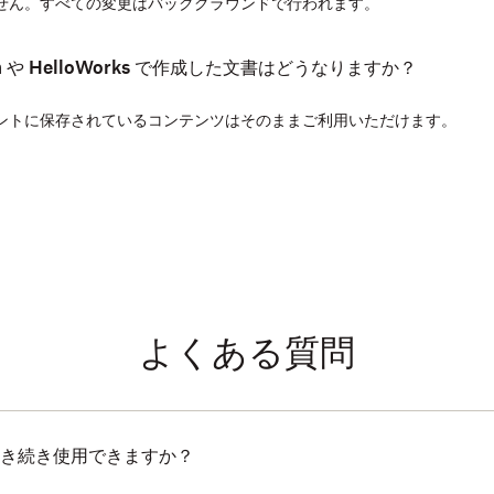
せん。すべての変更はバックグラウンドで行われます。
gn や HelloWorks で作成した文書はどうなりますか？
ントに保存されているコンテンツはそのままご利用いただけます。
よくある質問
き続き使用できますか？