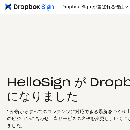
Dropbox Sign が選ばれる理由
HelloSign が Drop
になりました
1 か所からすべてのコンテンツに対応できる場所をつくり上げる
のビジョンに合わせ、当サービスの名称を変更し、いくつ
ました。