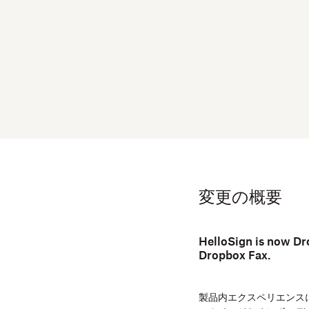
変更の概要
HelloSign is now Dr
Dropbox Fax.
製品内エクスペリエンスに