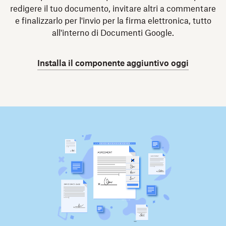
redigere il tuo documento, invitare altri a commentare
e finalizzarlo per l'invio per la firma elettronica, tutto
all'interno di Documenti Google.
Installa il componente aggiuntivo oggi