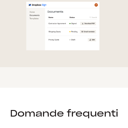
Domande frequenti