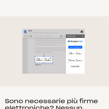
Sono necessarie più firme
elettroniche? Nessun