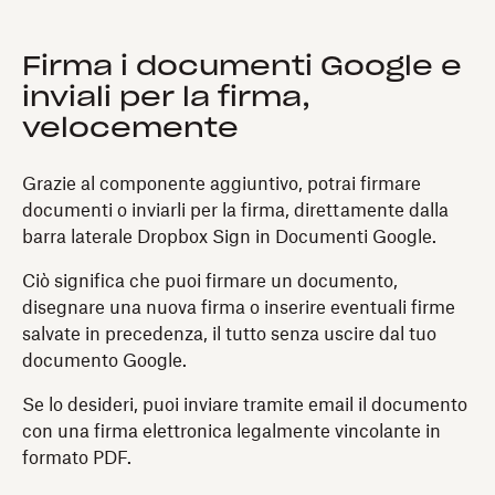
Firma i documenti Google e
inviali per la firma,
velocemente
Grazie al componente aggiuntivo, potrai firmare
documenti o inviarli per la firma, direttamente dalla
barra laterale Dropbox Sign in Documenti Google.
Ciò significa che puoi firmare un documento,
disegnare una nuova firma o inserire eventuali firme
salvate in precedenza, il tutto senza uscire dal tuo
documento Google.
Se lo desideri, puoi inviare tramite email il documento
con una firma elettronica legalmente vincolante in
formato PDF.