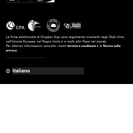
Le firme elettroniche di Dropbox Sign sono legalmente vincolanti negli Stati Uniti,
nell'Unione Europea, nel Regno Unito e in molti altri Paesi nel mondo.
Per ulteriori informazioni, consulta i nostri
termini e condizioni
e le
Norme sulla
privacy