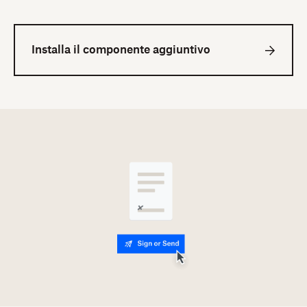
Installa il componente aggiuntivo