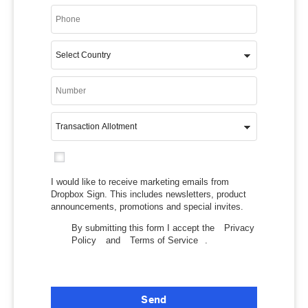
I would like to receive marketing emails from
Dropbox Sign. This includes newsletters, product
announcements, promotions and special invites.
By submitting this form I accept the
Privacy
Policy
and
Terms of Service
.
Send