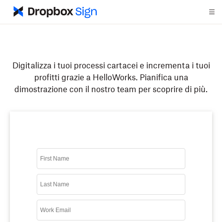
Digitalizza i tuoi processi cartacei e incrementa i tuoi
profitti grazie a HelloWorks. Pianifica una
dimostrazione con il nostro team per scoprire di più.