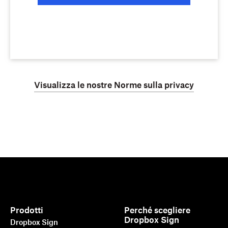
Visualizza le nostre Norme sulla privacy
Prodotti
Perché scegliere
Dropbox Sign
Dropbox Sign